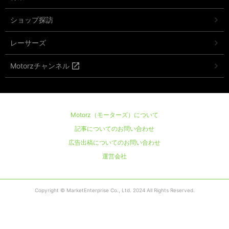
ショップ探訪
レーサーズ
Motorzチャンネル
Motorz（モーターズ）について
記事についてのお問い合わせ
広告出稿についてのお問い合わせ
運営会社
Copyright © MarketEnterprise Co., Ltd. 2024 All Rights Reserved.