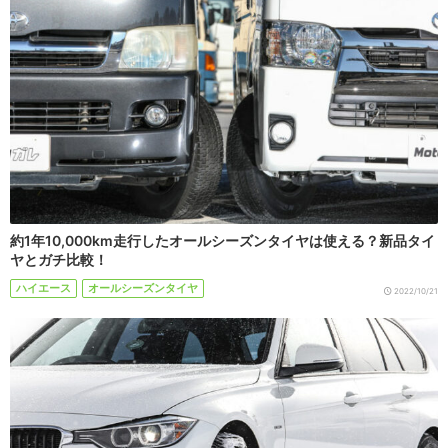
約1年10,000km走行したオールシーズンタイヤは使える？新品タイ
ヤとガチ比較！
ハイエース
オールシーズンタイヤ
2022/10/21