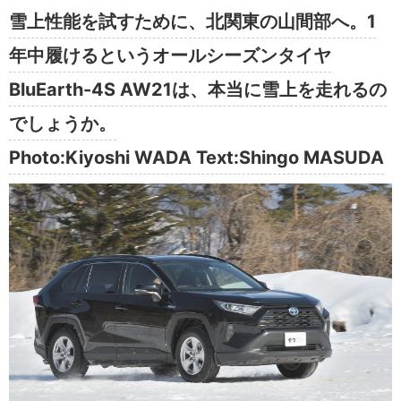
雪上性能を試すために、北関東の山間部へ。1
年中履けるというオールシーズンタイヤ
BluEarth-4S AW21は、本当に雪上を走れるの
でしょうか。
Photo:Kiyoshi WADA Text:Shingo MASUDA