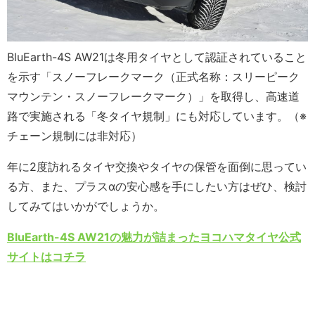
BluEarth-4S AW21は冬用タイヤとして認証されていること
を示す「スノーフレークマーク（正式名称：スリーピーク
マウンテン・スノーフレークマーク）」を取得し、高速道
路で実施される「冬タイヤ規制」にも対応しています。（※
チェーン規制には非対応）
年に2度訪れるタイヤ交換やタイヤの保管を面倒に思ってい
る方、また、プラスαの安心感を手にしたい方はぜひ、検討
してみてはいかがでしょうか。
BluEarth-4S AW21の魅力が詰まったヨコハマタイヤ公式
サイトはコチラ