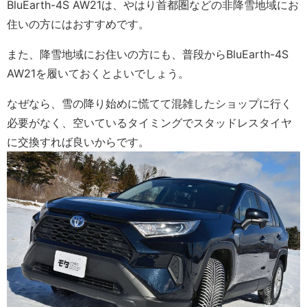
BluEarth-4S AW21は、やはり首都圏などの非降雪地域にお
住いの方にはおすすめです。
また、降雪地域にお住いの方にも、普段からBluEarth-4S
AW21を履いておくとよいでしょう。
なぜなら、雪の降り始めに慌てて混雑したショップに行く
必要がなく、空いているタイミングでスタッドレスタイヤ
に交換すれば良いからです。