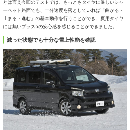
とは言え今回のテストでは、もっともタイヤに厳しいシャ
ーベット路面でも、十分速度を落としていれば「曲がる・
止まる・進む」の基本動作を行うことができ、夏用タイヤ
には無いプラスαの安心感を感じることができました。
減った状態でも十分な雪上性能を確認