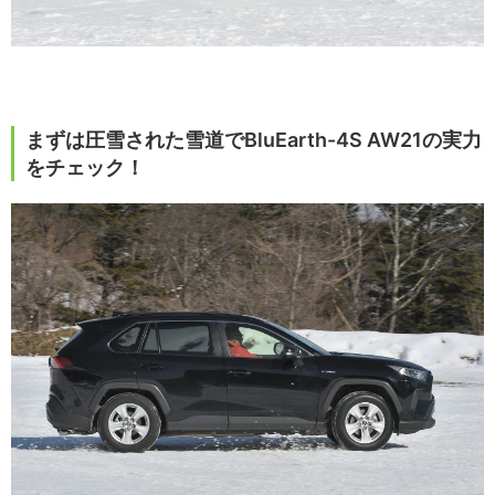
まずは圧雪された雪道でBluEarth-4S AW21の実力
をチェック！