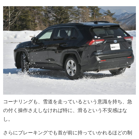
コーナリングも、雪道を走っているという意識を持ち、急
の付く操作さえしなければ特に、滑るという不安感はな
し。
さらにブレーキングでも首が前に持っていかれるほどの制