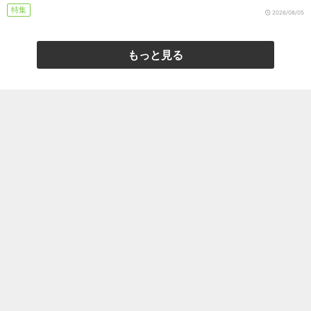
特集
2026/08/05
もっと見る