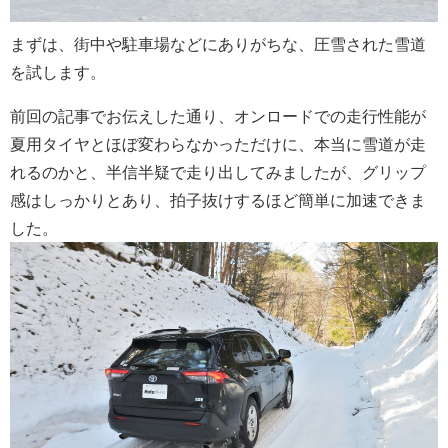
まずは、街中や駐車場などにありがちな、圧雪された雪道
を試します。
前回の記事でお伝えした通り、オンロードでの走行性能が
夏用タイヤとほぼ変わらなかっただけに、本当に雪道が走
れるのかと、半信半疑で走り出してみましたが、グリップ
感はしっかりとあり、拍子抜けするほど簡単に加速できま
した。