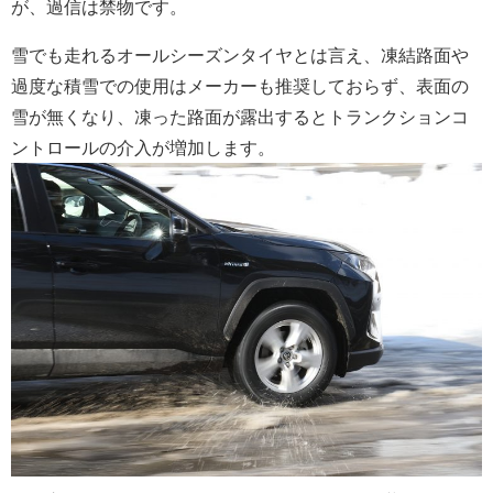
が、過信は禁物です。
雪でも走れるオールシーズンタイヤとは言え、凍結路面や
過度な積雪での使用はメーカーも推奨しておらず、表面の
雪が無くなり、凍った路面が露出するとトランクションコ
ントロールの介入が増加します。