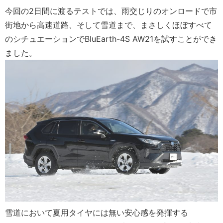
今回の2日間に渡るテストでは、雨交じりのオンロードで市
街地から高速道路、そして雪道まで、まさしくほぼすべて
のシチュエーションでBluEarth-4S AW21を試すことができ
ました。
雪道において夏用タイヤには無い安心感を発揮する