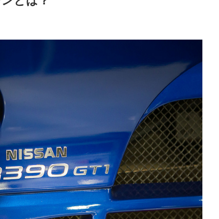
シンとは？