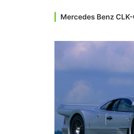
Mercedes Benz CLK