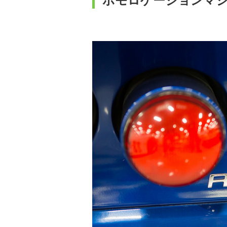
ホモロゲーションマ