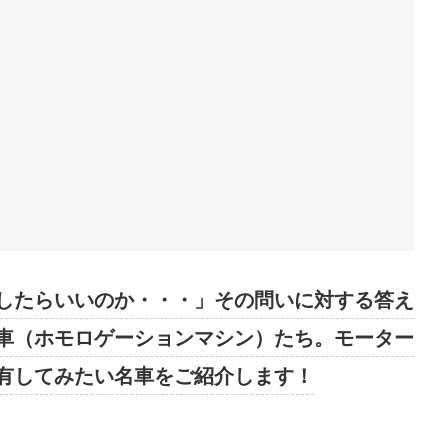
したらいいのか・・・」その問いに対する答え
車（ホモロゲーションマシン）たち。モーター
有してみたい名車をご紹介します！