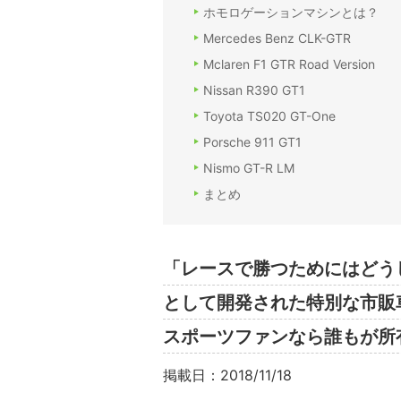
ホモロゲーションマシンとは？
Mercedes Benz CLK-GTR
Mclaren F1 GTR Road Version
Nissan R390 GT1
Toyota TS020 GT-One
Porsche 911 GT1
Nismo GT-R LM
まとめ
「レースで勝つためにはどう
として開発された特別な市販
スポーツファンなら誰もが所
掲載日：2018/11/18