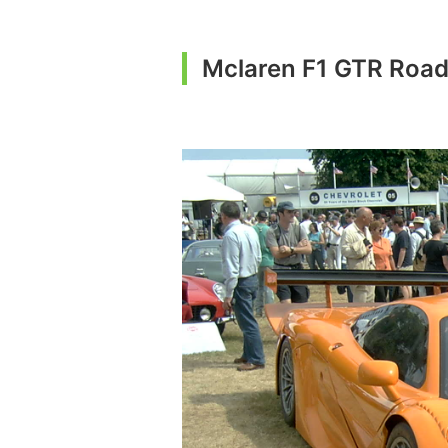
Mclaren F1 GTR Road