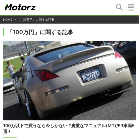
HOME
「100万円」に関する記事
「100万円」に関する記事
100万以下で買うなら今しかない!?貴重なマニュアル(MT)/FR車両5
選!!