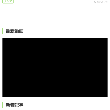
クルマ
2021/04/18
最新動画
新着記事