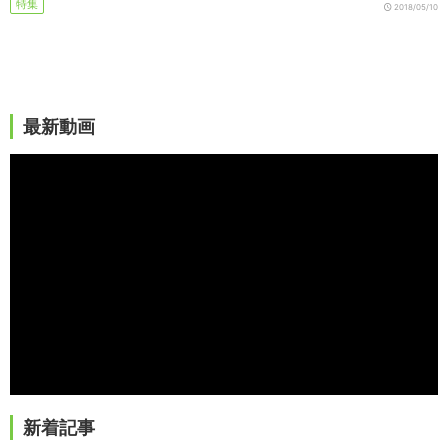
特集
2018/05/10
最新動画
新着記事