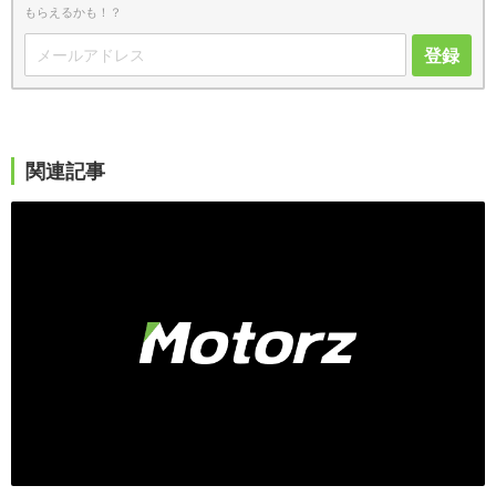
もらえるかも！？
登録
関連記事