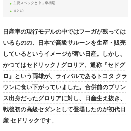
主要スペックと中古車相場
まとめ
日産車の現行モデルの中ではフーガが残っては
いるものの、日本で高級サルーンを生産・販売
しているというイメージが薄い日産。しかし、
かつてはセドリック / グロリア、通称『セドグ
ロ』という両雄が、ライバルであるトヨタ クラ
ウンに食い下がっていました。合併前のプリン
ス出身だったグロリアに対し、日産生え抜き、
戦後初の高級セダンとして登場したのが初代日
産 セドリックです。