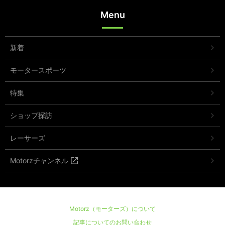
Menu
新着
モータースポーツ
特集
ショップ探訪
レーサーズ
Motorzチャンネル
Motorz（モーターズ）について
記事についてのお問い合わせ