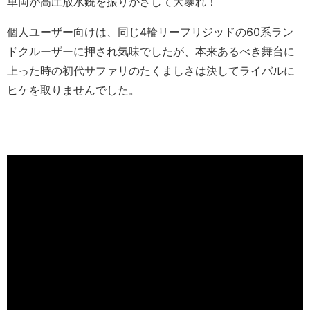
車両が高圧放水銃を振りかざして大暴れ！
個人ユーザー向けは、同じ4輪リーフリジッドの60系ラン
ドクルーザーに押され気味でしたが、本来あるべき舞台に
上った時の初代サファリのたくましさは決してライバルに
ヒケを取りませんでした。