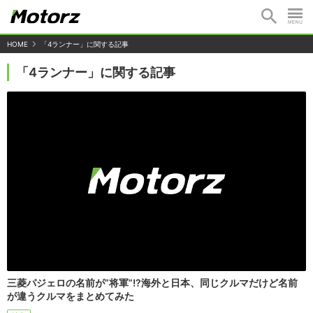
HOME
「4ランナー」に関する記事
「4ランナー」に関する記事
三菱パジェロの名前が”将軍”!?海外と日本、同じクルマだけど名前
が違うクルマをまとめてみた