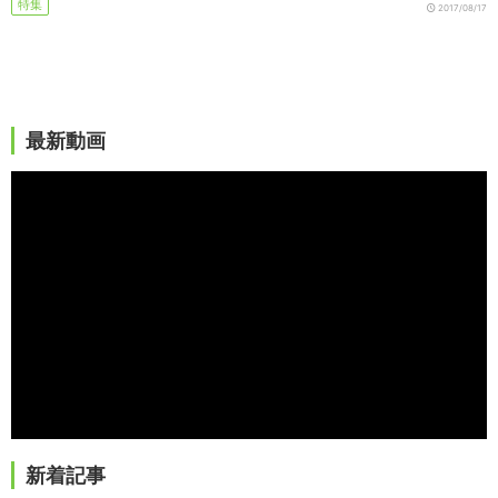
特集
2017/08/17
最新動画
新着記事