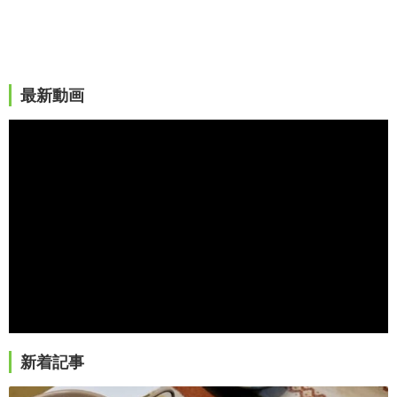
最新動画
新着記事