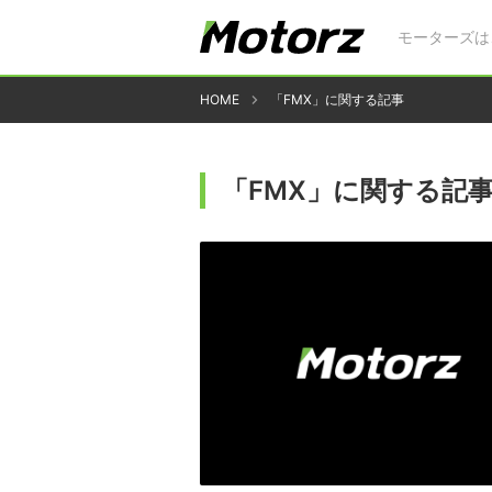
モーターズは
HOME
「FMX」に関する記事
「FMX」に関する記