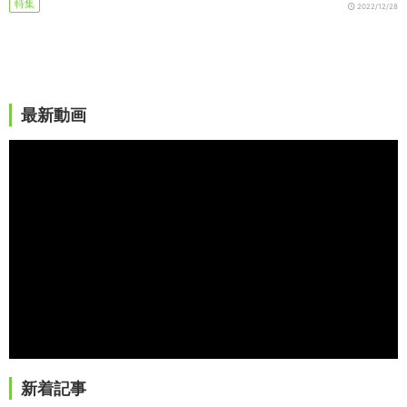
特集
2022/12/28
最新動画
新着記事