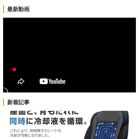
最新動画
新着記事