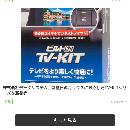
2026/07/21
株式会社データシステム、新型日産キックスに対応したTV-KITシリ
ーズを新発売
特集
2026/07/17
もっと見る