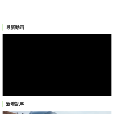
最新動画
新着記事