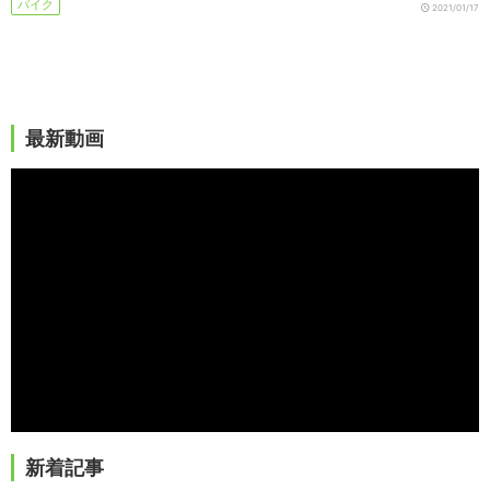
バイク
2021/01/17
最新動画
新着記事