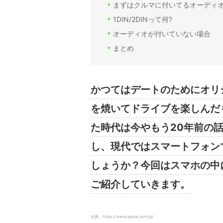
まずはクルマに付いてるオーディオ
1DIN/2DINって何?
オーディオが付いていない場合
まとめ
かつてはデートのためにオリ
を焼いてドライブを楽しんだ
た時代は今やもう20年前の
し、現代ではスマートフォン
しょうか？今回はスマホの中
ご紹介していきます。
出典：https://www.apple.com/jp/