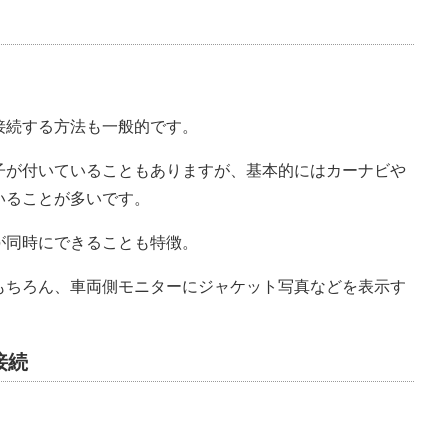
接続する方法も一般的です。
子が付いていることもありますが、基本的にはカーナビや
いることが多いです。
同時にできることも特徴。
もちろん、車両側モニターにジャケット写真などを表示す
接続