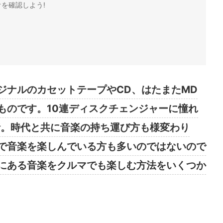
を確認しよう!
ジナルのカセットテープやCD、はたまたMD
ものです。10連ディスクチェンジャーに憧れ
話。時代と共に音楽の持ち運び方も様変わり
で音楽を楽しんでいる方も多いのではないので
にある音楽をクルマでも楽しむ方法をいくつか