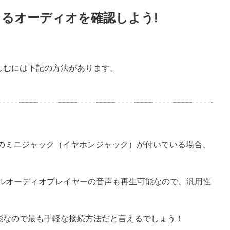
るオーディオを確認しよう!
しむには下記の方法があります。
mのミニジャック（イヤホンジャック）が付いている場合、
。
ータブルオーディオプレイヤーの音声も再生可能なので、汎用性
能なので最も手軽な接続方法だと言えるでしょう！