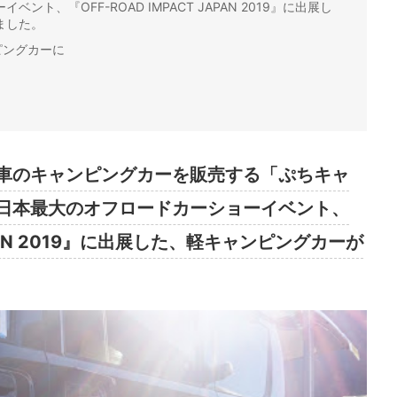
ト、『OFF-ROAD IMPACT JAPAN 2019』に出展し
ました。
ピングカーに
車のキャンピングカーを販売する「ぷちキャ
日本最大のオフロードカーショーイベント、
JAPAN 2019』に出展した、軽キャンピングカーが