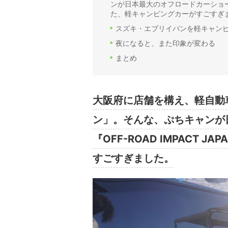
ンが日本最大のオフロードカーショーイベン
た、軽キャンピングカーがすごすぎ
スズキ・エブリイバンを軽キャン
夜になると、また印象が変わる
まとめ
大阪府に店舗を構え、軽自動
ン」。そんな、ぷちキャンが
『OFF-ROAD IMPACT 
すごすぎました。