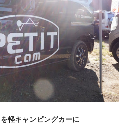
ンを軽キャンピングカーに