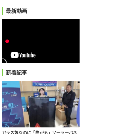
最新動画
新着記事
ガラス製なのに「曲がる」ソーラーパネ