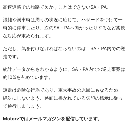
高速道路での旅路で欠かすことはできないSA・PA。
混雑や満車時は周りの状況に応じて、ハザードをつけて一
時的に停車したり、次のSA・PAへ向かったりするなど柔軟
な対応が求められます。
ただし、気を付けなければならないのは、SA・PA内での逆
走です
。
統計データからもわかるように、SA・PA内での逆走事案は
約10%を占めています。
逆走は危険な行為であり、重大事故の原因にもなるため、
絶対にしないよう、路面に書かれている矢印の標示に従っ
て通行しましょう。
Motorzではメールマガジンを配信しています。