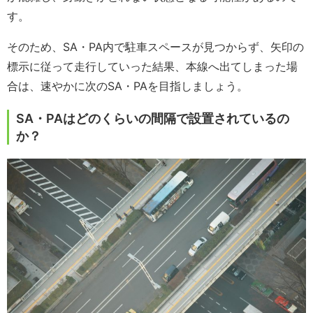
す。
そのため、SA・PA内で駐車スペースが見つからず、矢印の
標示に従って走行していった結果、本線へ出てしまった場
合は、速やかに次のSA・PAを目指しましょう。
SA・PAはどのくらいの間隔で設置されているの
か？