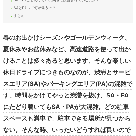
SAとPAって何が違うの？
まとめ
春のお出かけシーズンやゴールデンウィーク、
夏休みやお盆休みなど、高速道路を使って出か
けることは多々あると思います。そんな楽しい
休日ドライブにつきものなのが、渋滞とサービ
スエリア(SA)やパーキングエリア(PA)の混雑で
す。時間をかけてやっと渋滞を抜け、SA・PA
にたどり着いてもSA・PAが大混雑。どの駐車
スペースも満車で、駐車できる場所が見つから
ない。そんな時、いったいどうすれば良いので