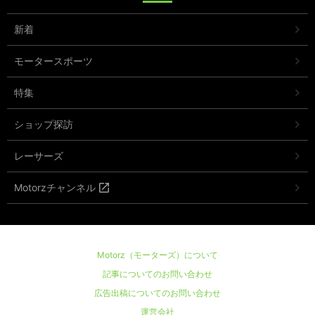
新着
モータースポーツ
特集
ショップ探訪
レーサーズ
Motorzチャンネル
Motorz（モーターズ）について
記事についてのお問い合わせ
広告出稿についてのお問い合わせ
運営会社