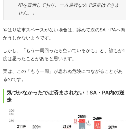
印を表示しており、一方通行なので逆走はできま
せん。」
やはり駐車スペースがない場合は、諦めて次のSA・PAへ向
かうしかないようです。
しかし、「もう一周回ったら空いているかも」と、誰もが1
度は思ったことがあると思います。
実は、この「もう一周」が思わぬ危険につながることがあ
るのです。
気づかなかったでは済まされない！SA・PA内の逆
走