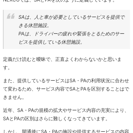
SAは、人と車が必要としているサービスを提供で
きる休憩施設。
PAは、ドライバーの疲れや緊張をとるためのサー
ビスを提供している休憩施設。
定義だけ読むと曖昧で、正直よくわからないかと思いま
す。
また、提供しているサービスはSA・PAの利用状況に合わせ
て変わるため、サービス内容でSAとPAを区別することはで
きません。
近年、SA・PAの規模の拡大やサービス内容の充実により、
SAとPAの区別はさらに難しくなってきています。
しかし、開通後にSA・PAの施設や提供するサービスの内容