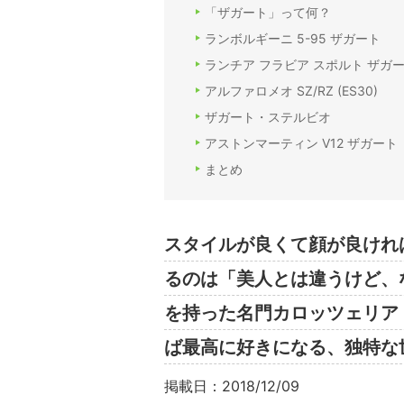
「ザガート」って何？
ランボルギーニ 5-95 ザガート
ランチア フラビア スポルト ザガ
アルファロメオ SZ/RZ (ES30)
ザガート・ステルビオ
アストンマーティン V12 ザガート
まとめ
スタイルが良くて顔が良けれ
るのは「美人とは違うけど、
を持った名門カロッツェリア
ば最高に好きになる、独特な
掲載日：2018/12/09