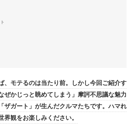
ート
ば、モテるのは当たり前。しかし今回ご紹介す
なぜかじっと眺めてしまう」摩訶不思議な魅力
「ザガート」が生んだクルマたちです。ハマれ
世界観をお楽しみください。