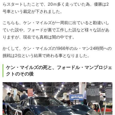
らスタートしたことで、20ｍ多く走っていた為、優勝は2
号車という裁定が下されました。
こちらも、ケン・マイルズが一周前に出ていると勘違いし
ていた説や、フォードが裏で工作した説など様々な話があ
りますが、現在でも真相は闇の中です。
かくして、ケン・マイルズの1966年のル・マン24時間への
挑戦は2位という結果で終わる事となりました。
ケン・マイルズの死と、フォードル・マンプロジェ
クトのその後