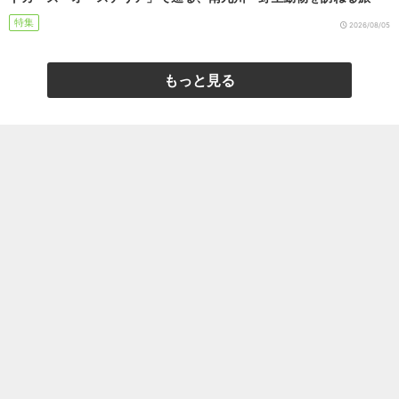
特集
2026/08/05
もっと見る