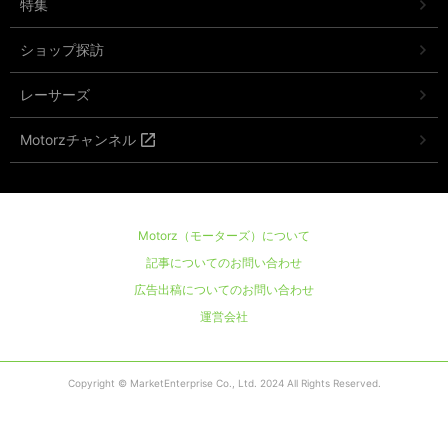
特集
ショップ探訪
レーサーズ
Motorzチャンネル
Motorz（モーターズ）について
記事についてのお問い合わせ
広告出稿についてのお問い合わせ
運営会社
Copyright © MarketEnterprise Co., Ltd. 2024 All Rights Reserved.