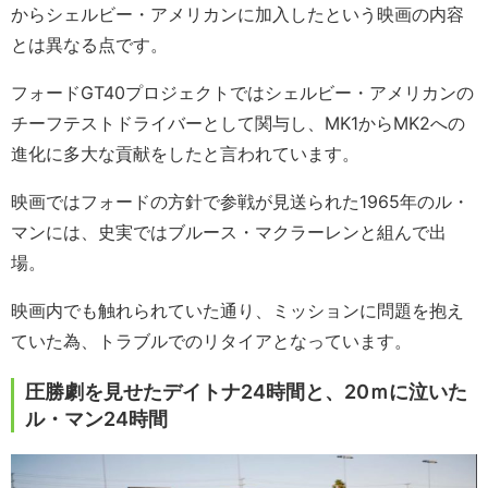
からシェルビー・アメリカンに加入したという映画の内容
とは異なる点です。
フォードGT40プロジェクトではシェルビー・アメリカンの
チーフテストドライバーとして関与し、MK1からMK2への
進化に多大な貢献をしたと言われています。
映画ではフォードの方針で参戦が見送られた1965年のル・
マンには、史実ではブルース・マクラーレンと組んで出
場。
映画内でも触れられていた通り、ミッションに問題を抱え
ていた為、トラブルでのリタイアとなっています。
圧勝劇を見せたデイトナ24時間と、20ｍに泣いた
ル・マン24時間