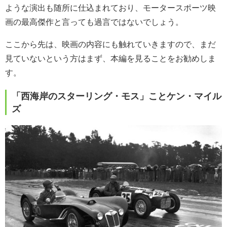
ような演出も随所に仕込まれており、モータースポーツ映
画の最高傑作と言っても過言ではないでしょう。
ここから先は、映画の内容にも触れていきますので、まだ
見ていないという方はまず、本編を見ることをお勧めしま
す。
「西海岸のスターリング・モス」ことケン・マイル
ズ