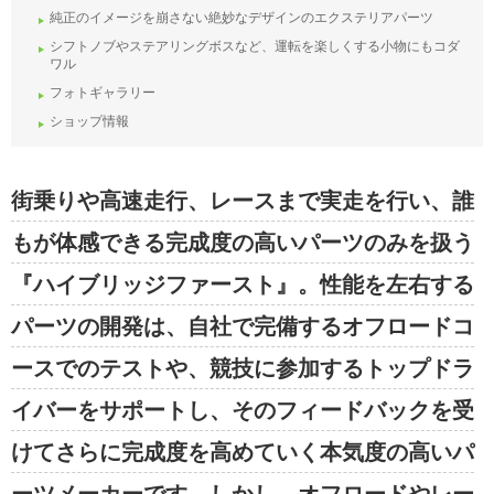
純正のイメージを崩さない絶妙なデザインのエクステリアパーツ
シフトノブやステアリングボスなど、運転を楽しくする小物にもコダ
ワル
フォトギャラリー
ショップ情報
街乗りや高速走行、レースまで実走を行い、誰
もが体感できる完成度の高いパーツのみを扱う
『ハイブリッジファースト』。性能を左右する
パーツの開発は、自社で完備するオフロードコ
ースでのテストや、競技に参加するトップドラ
イバーをサポートし、そのフィードバックを受
けてさらに完成度を高めていく本気度の高いパ