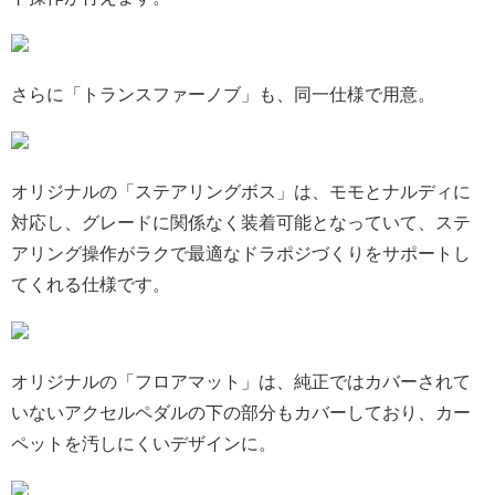
さらに「トランスファーノブ」も、同一仕様で用意。
オリジナルの「ステアリングボス」は、モモとナルディに
対応し、グレードに関係なく装着可能となっていて、ステ
アリング操作がラクで最適なドラポジづくりをサポートし
てくれる仕様です。
オリジナルの「フロアマット」は、純正ではカバーされて
いないアクセルペダルの下の部分もカバーしており、カー
ペットを汚しにくいデザインに。