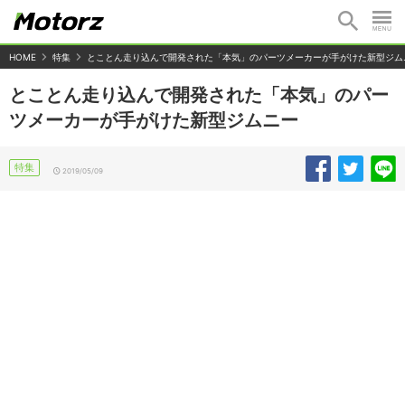
HOME
特集
とことん走り込んで開発された「本気」のパーツメーカーが手がけた新型ジム
とことん走り込んで開発された「本気」のパー
ツメーカーが手がけた新型ジムニー
特集
2019/05/09