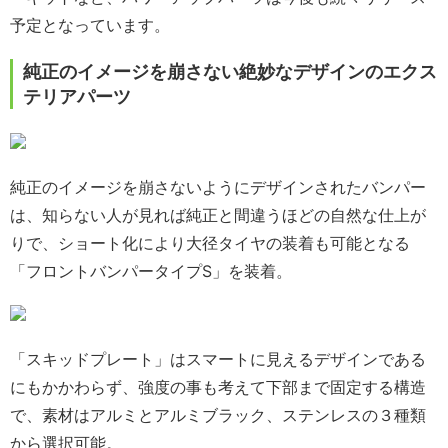
予定となっています。
純正のイメージを崩さない絶妙なデザインのエクス
テリアパーツ
純正のイメージを崩さないようにデザインされたバンパー
は、知らない人が見れば純正と間違うほどの自然な仕上が
りで、ショート化により大径タイヤの装着も可能となる
「フロントバンパータイプS」を装着。
「スキッドプレート」はスマートに見えるデザインである
にもかかわらず、強度の事も考えて下部まで固定する構造
で、素材はアルミとアルミブラック、ステンレスの３種類
から選択可能。