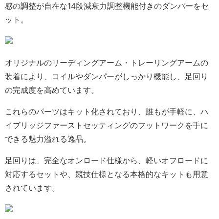
感の調整が自在な14段減衰力調整機能付きのダンパーをセ
ット。
オリジナルのリーディングアーム・トレーリングアームの
装着により、コイルやダンパーがしっかり機能し、足回り
の完成度を高めています。
これらのパーツはキット化されており、誰もが手軽に、ハ
イブリッジファーストセッティングのフットワークを手に
できる魅力溢れる逸品。
足回りは、完全なオンロード仕様から、軽いオフロードに
対応するセットや、競技仕様となる本格的なキットも用意
されています。