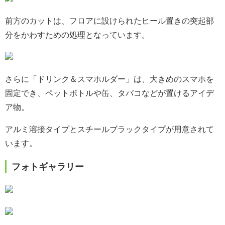
前方のカットは、フロアに設けられたヒール置きの突起部
分をかわすための処理となっています。
さらに「ドリンク＆スマホルダー」は、大きめのスマホを
固定でき、ペットボトルや缶、タバコなどが置けるアイデ
ア物。
アルミ溶接タイプとスチールブラックタイプが用意されて
います。
フォトギャラリー