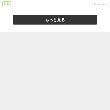
特集
2026/08/06
もっと見る