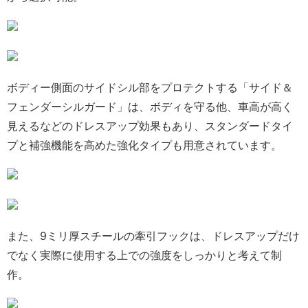
ボディー側面のサイドシル部をプロテクトする「サイド＆
フェンダーシルガード」は、ボディを守る他、車高が高く
見えるなどのドレスアップ効果もあり、スタンダードタイ
プと補強機能を高めた強化タイプも用意されています。
また、9ミリ厚スチールの牽引フックは、ドレスアップだけ
でなく実際に使用する上での強度をしっかりと考えて制
作。