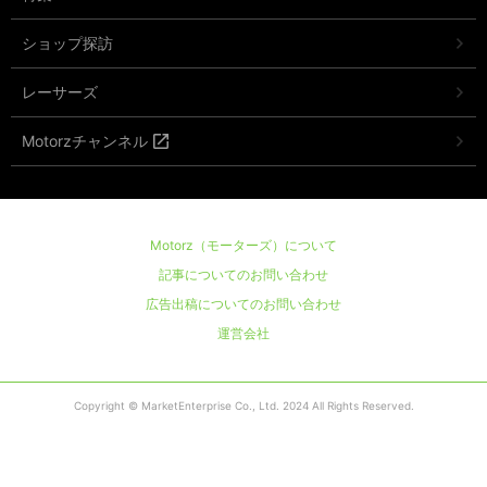
ショップ探訪
レーサーズ
Motorzチャンネル
Motorz（モーターズ）について
記事についてのお問い合わせ
広告出稿についてのお問い合わせ
運営会社
Copyright © MarketEnterprise Co., Ltd. 2024 All Rights Reserved.