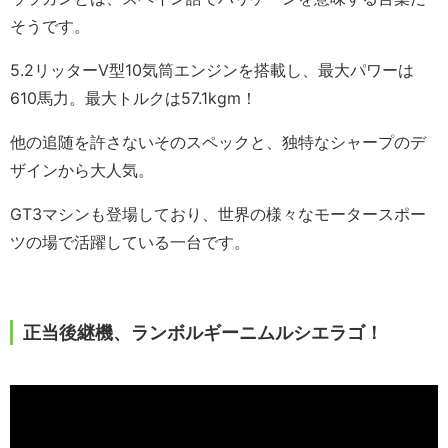
そうです。
5.2リッターV型10気筒エンジンを搭載し、最大パワーは
610馬力。最大トルクは57.1kgm！
他の追随を許さないそのスペックと、独特なシャープのデ
ザインから大人気。
GT3マシンも登場しており、世界の様々なモータースポー
ツの場で活躍している一台です。
正当後継機、ランボルギーニムルシエラゴ！