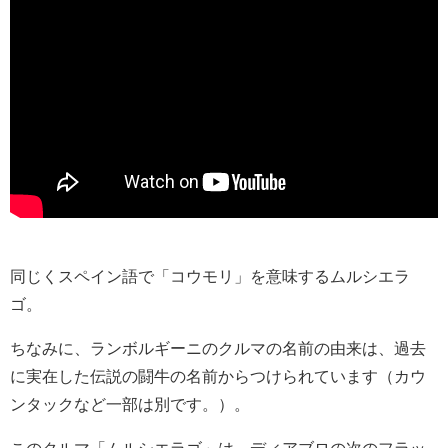
同じくスペイン語で「コウモリ」を意味するムルシエラ
ゴ。
ちなみに、ランボルギーニのクルマの名前の由来は、過去
に実在した伝説の闘牛の名前からつけられています（カウ
ンタックなど一部は別です。）。