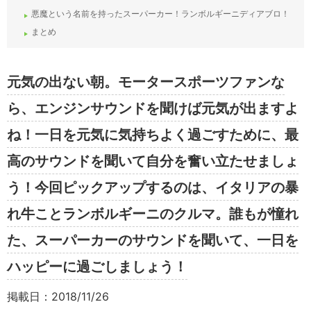
悪魔という名前を持ったスーパーカー！ランボルギーニディアブロ！
まとめ
元気の出ない朝。モータースポーツファンな
ら、エンジンサウンドを聞けば元気が出ますよ
ね！一日を元気に気持ちよく過ごすために、最
高のサウンドを聞いて自分を奮い立たせましょ
う！今回ピックアップするのは、イタリアの暴
れ牛ことランボルギーニのクルマ。誰もが憧れ
た、スーパーカーのサウンドを聞いて、一日を
ハッピーに過ごしましょう！
掲載日：2018/11/26