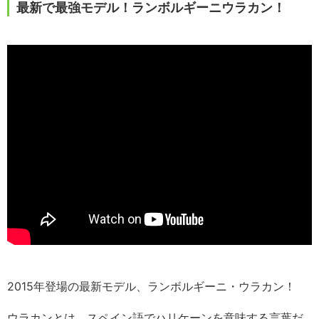
最新で最強モデル！ランボルギーニウラカン！
2015年登場の最新モデル、ランボルギーニ・ウラカン！
ウラカンとは、スペイン語でハリケーンを意味する言葉だ