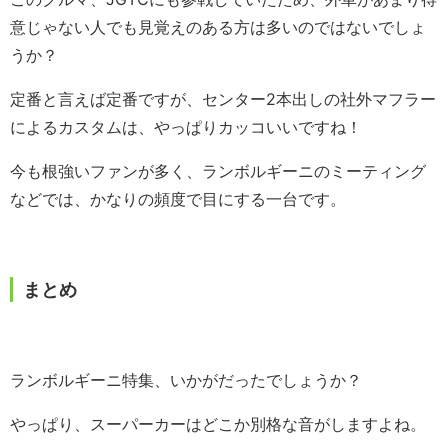
意じゃない人でも見覚えのある方は多いのではないでしょ
うか？
定番と言えば定番ですが、センター2本出しの社外マフラー
によるカスタムは、やっぱりカッコいいですね！
今も根強いファンが多く、ランボルギーニのミーティング
などでは、かなりの頻度で目にする一台です。
まとめ
ランボルギーニ特集、いかがだったでしょうか？
やっぱり、スーパーカーはどこか別格な音がしますよね。