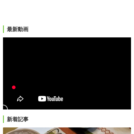
最新動画
新着記事