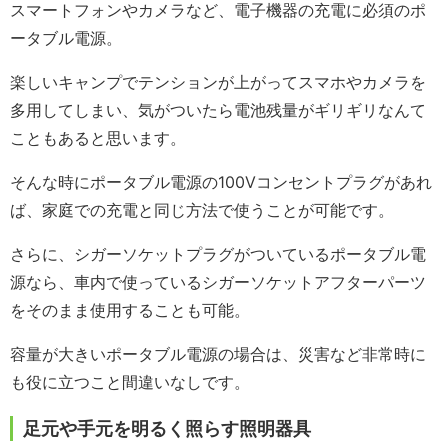
スマートフォンやカメラなど、電子機器の充電に必須のポ
ータブル電源。
楽しいキャンプでテンションが上がってスマホやカメラを
多用してしまい、気がついたら電池残量がギリギリなんて
こともあると思います。
そんな時にポータブル電源の100Vコンセントプラグがあれ
ば、家庭での充電と同じ方法で使うことが可能です。
さらに、シガーソケットプラグがついているポータブル電
源なら、車内で使っているシガーソケットアフターパーツ
をそのまま使用することも可能。
容量が大きいポータブル電源の場合は、災害など非常時に
も役に立つこと間違いなしです。
足元や手元を明るく照らす照明器具