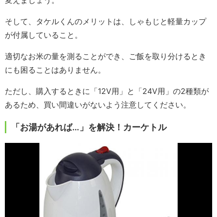
変えましょう。
そして、タケルくんのメリットは、しゃもじと軽量カップ
が付属していること。
適切なお米の量を測ることができ、ご飯を取り分けるとき
にも困ることはありません。
ただし、購入するときに「12V用」と「24V用」の2種類が
あるため、買い間違いがないよう注意してください。
「お湯があれば…」を解決！カーケトル