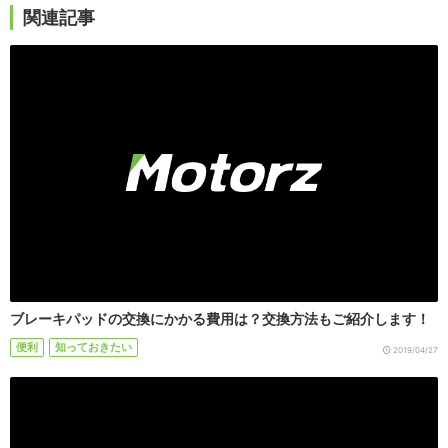
関連記事
ブレーキパッドの交換にかかる費用は？交換方法もご紹介します！
便利
知っておきたい
2019/04/27