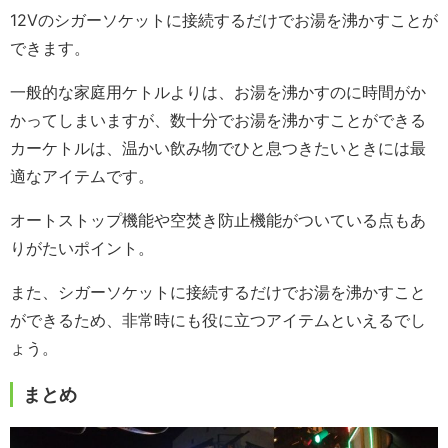
12Vのシガーソケットに接続するだけでお湯を沸かすことが
できます。
一般的な家庭用ケトルよりは、お湯を沸かすのに時間がか
かってしまいますが、数十分でお湯を沸かすことができる
カーケトルは、温かい飲み物でひと息つきたいときには最
適なアイテムです。
オートストップ機能や空焚き防止機能がついている点もあ
りがたいポイント。
また、シガーソケットに接続するだけでお湯を沸かすこと
ができるため、非常時にも役に立つアイテムといえるでし
ょう。
まとめ