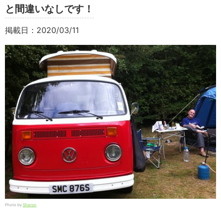
と間違いなしです！
掲載日：2020/03/11
Photo by
Sharon