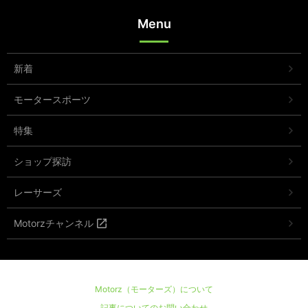
Menu
新着
モータースポーツ
特集
ショップ探訪
レーサーズ
Motorzチャンネル
Motorz（モーターズ）について
記事についてのお問い合わせ