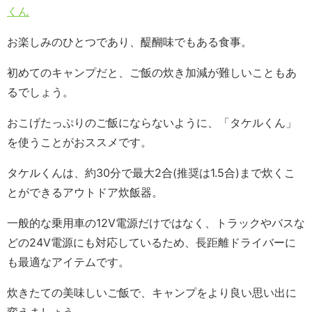
くん
お楽しみのひとつであり、醍醐味でもある食事。
初めてのキャンプだと、ご飯の炊き加減が難しいこともあ
るでしょう。
おこげたっぷりのご飯にならないように、「タケルくん」
を使うことがおススメです。
タケルくんは、約30分で最大2合(推奨は1.5合)まで炊くこ
とができるアウトドア炊飯器。
一般的な乗用車の12V電源だけではなく、トラックやバスな
どの24V電源にも対応しているため、長距離ドライバーに
も最適なアイテムです。
炊きたての美味しいご飯で、キャンプをより良い思い出に