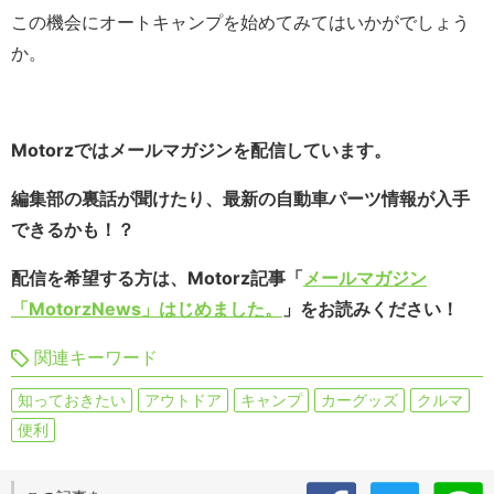
この機会にオートキャンプを始めてみてはいかがでしょう
か。
Motorzではメールマガジンを配信しています。
編集部の裏話が聞けたり、最新の自動車パーツ情報が入手
できるかも！？
配信を希望する方は、Motorz記事「
メールマガジン
「MotorzNews」はじめました。
」をお読みください！
関連キーワード
知っておきたい
アウトドア
キャンプ
カーグッズ
クルマ
便利