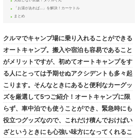
「お湯があれば…」を解決！カーケトル
まとめ
クルマでキャンプ場に乗り入れることができる
オートキャンプ。搬入や宿泊も容易であること
がメリットですが、初めてオートキャンプをす
る人にとっては予期せぬアクシデントも多々起
こります。そんなときにあると便利なカーグッ
ズを厳選して5つご紹介！オートキャンプに限
らず、車中泊でも使うことができ、緊急時にも
役立つグッズなので、これだけ積んでおけばい
ざというときにも心強い味方になってくれるこ