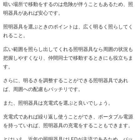
暗い場所で移動をするのは危険が伴うこともあるため、照
明器具があれば安心です。
照明器具を選ぶときのポイントは、広く明るく照らしてく
れること。
広い範囲を照らし出してくれる照明器具なら周囲の状況も
把握しやすくなり、仲間同士で移動するときにも役立ちま
す。
さらに、明るさを調整することができる照明器具であれ
ば、周囲への配慮もバッチリです。
また、照明器具は充電式を選ぶと良いでしょう。
充電式であれば繰り返し使うことができ、ポータブル電源
を持っていれば、照明器具の充電をすることもできます。
とはいえ、近年の照明器具はLEDが主流であるため、バッ