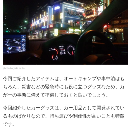
photo by yuta.saito
今回ご紹介したアイテムは、オートキャンプや車中泊はも
ちろん、災害などの緊急時にも役に立つグッズなため、万
が一の事態に備えて準備しておくと良いでしょう。
今回紹介したカーグッズは、カー用品として開発されてい
るものばかりなので、持ち運びや利便性が高いことも特徴
です。