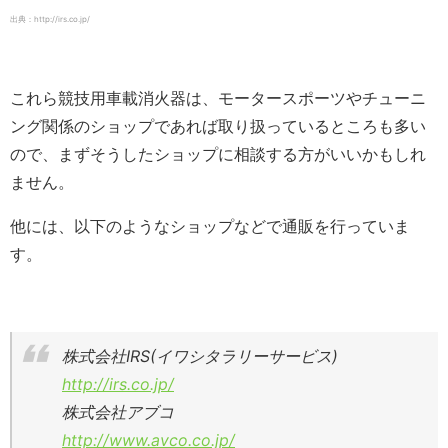
出典：http://irs.co.jp/
これら競技用車載消火器は、モータースポーツやチューニ
ング関係のショップであれば取り扱っているところも多い
ので、まずそうしたショップに相談する方がいいかもしれ
ません。
他には、以下のようなショップなどで通販を行っていま
す。
株式会社IRS(イワシタラリーサービス)
http://irs.co.jp/
株式会社アブコ
http://www.avco.co.jp/