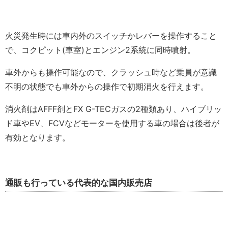
火災発生時には車内外のスイッチかレバーを操作すること
で、コクピット(車室)とエンジン2系統に同時噴射。
車外からも操作可能なので、クラッシュ時など乗員が意識
不明の状態でも車外からの操作で初期消火を行えます。
消火剤はAFFF剤とFX G-TECガスの2種類あり、ハイブリッ
ド車やEV、FCVなどモーターを使用する車の場合は後者が
有効となります。
通販も行っている代表的な国内販売店