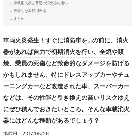
車載消火器と普通の消火器の違い
代表的な車載消火器
まとめ
車両火災発生！すぐに消防車を…の前に、消火
器があれば自力で初期消火を行い、全焼や類
焼、乗員の死傷など致命的なダメージを防げる
かもしれません。特にドレスアップカーやチュ
ーニングカーなど改造された車、スーパーカー
などは、その性能と引き換えの高いリスクゆえ
にぜひ積んでおきたいところ。そんな車載消火
器にはどんな種類があるでしょう？
掲載日：2017/05/26