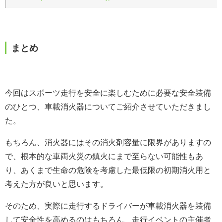
まとめ
今回はスポーツ走行を安全に楽しむために必要な安全装備
のひとつ、車載消火器についてご紹介させていただきまし
た。
もちろん、消火器にはその消火剤容量に限界がありますの
で、根本的な車両火災の鎮火にまで至らない可能性もあ
り、あくまで生命の危険を考慮した最低限の初期消火用と
考えた方が良いと思います。
そのため、実際に走行するドライバーが車載消火器を装備
して安全性を高めるのはもちろん、走行イベントの主催者