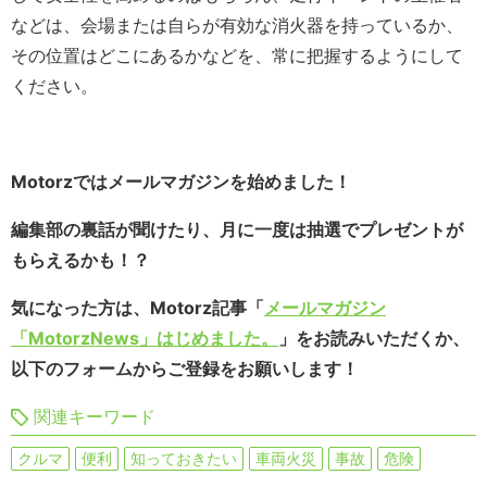
などは、会場または自らが有効な消火器を持っているか、
その位置はどこにあるかなどを、常に把握するようにして
ください。
Motorzではメールマガジンを始めました！
編集部の裏話が聞けたり、月に一度は抽選でプレゼントが
もらえるかも！？
気になった方は、Motorz記事「
メールマガジン
「MotorzNews」はじめました。
」をお読みいただくか、
以下のフォームからご登録をお願いします！
関連キーワード
クルマ
便利
知っておきたい
車両火災
事故
危険