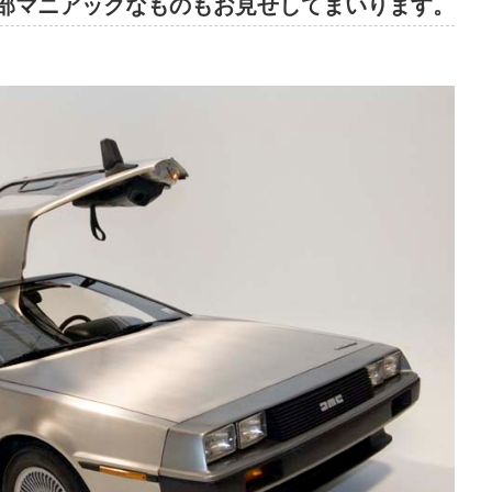
部マニアックなものもお見せしてまいります。