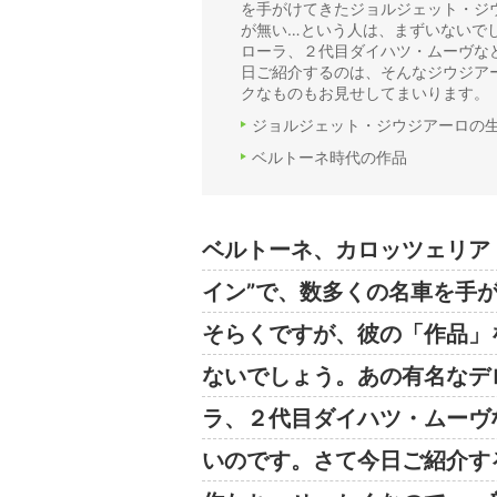
を手がけてきたジョルジェット・ジ
が無い…という人は、まずいないで
ローラ、２代目ダイハツ・ムーヴな
日ご紹介するのは、そんなジウジア
クなものもお見せしてまいります。
ジョルジェット・ジウジアーロの
ベルトーネ時代の作品
ベルトーネ、カロッツェリア
イン”で、数多くの名車を手
そらくですが、彼の「作品」
ないでしょう。あの有名なデ
ラ、２代目ダイハツ・ムーヴ
いのです。さて今日ご紹介す