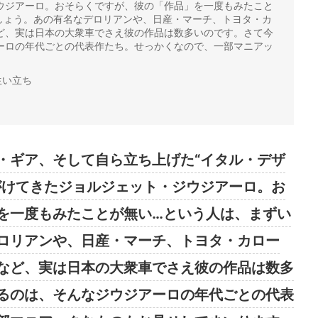
ウジアーロ。おそらくですが、彼の「作品」を一度もみたこと
しょう。あの有名なデロリアンや、日産・マーチ、トヨタ・カ
ど、実は日本の大衆車でさえ彼の作品は数多いのです。さて今
ーロの年代ごとの代表作たち。せっかくなので、一部マニアッ
生い立ち
・ギア、そして自ら立ち上げた“イタル・デザ
がけてきたジョルジェット・ジウジアーロ。お
を一度もみたことが無い…という人は、まずい
ロリアンや、日産・マーチ、トヨタ・カロー
など、実は日本の大衆車でさえ彼の作品は数多
るのは、そんなジウジアーロの年代ごとの代表