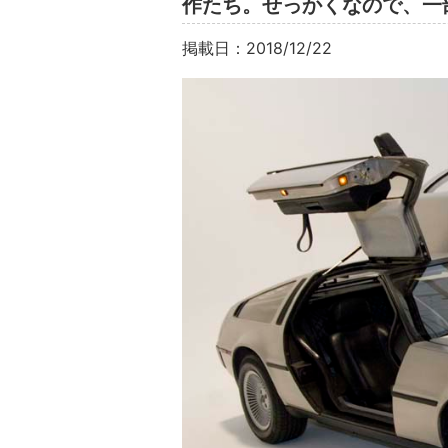
作たち。せっかくなので、一
掲載日：2018/12/22