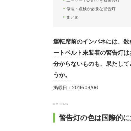
ユーザーで対応できる警告灯
修理・点検が必要な警告灯
まとめ
運転席前のインパネには、数
ートベルト未装着の警告灯は
分からないものも。果たして
うか。
掲載日：2019/09/06
出典：写真AC
警告灯の色は国際的に