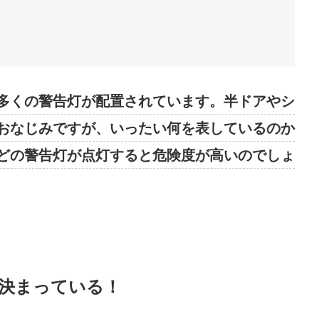
多くの警告灯が配置されています。半ドアやシ
おなじみですが、いったい何を表しているのか
どの警告灯が点灯すると危険度が高いのでしょ
決まっている！