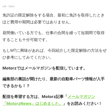
出典：写真AC
免許証の限定解除をする場合、最初に免許を取得したとき
ほど費用や期間は必要ではありません。
昼間働いている方でも、仕事の合間を縫って短期間で取得
することも十分可能です。
もしMTに興味があれば、今回紹介した限定解除の方法をぜ
ひ参考にしてみてください。
Motorzではメールマガジンを配信しています。
編集部の裏話が聞けたり、最新の自動車パーツ情報が入手
できるかも！？
配信を希望する方は、Motorz記事「
メールマガジン
「MotorzNews」はじめました。
」をお読みください！