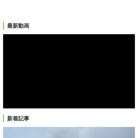
最新動画
新着記事