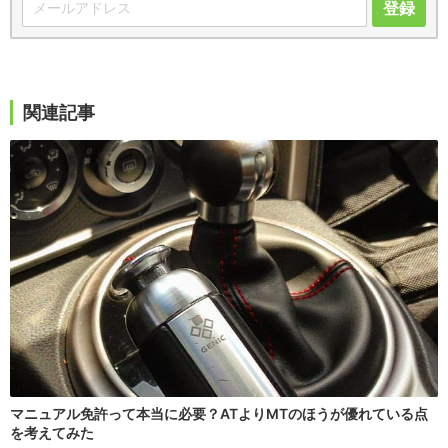
登録
関連記事
マニュアル免許って本当に必要？ATよりMTのほうが優れている点
を考えてみた