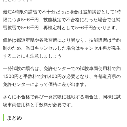
最短4時限の講習で不十分だった場合は追加講習として1時
限につき5~6千円、技能検定で不合格になった場合では補
習教習で5~6千円、再検定料として5~6千円かかります。
価格は都道府県や各教習所により異なり、技能講習は予約
制のため、当日キャンセルした場合はキャンセル料が発生
することにも注意しましょう！
一発試験の場合は、免許センターでの試験車両使用料で約
1,500円と手数料で約1,400円が必要となり、各都道府県の
免許センターによって価格に差が出ます。
さらに不合格で再び一発試験に挑戦する場合は、同様に試
験車両使用料と手数料が必要です。
まとめ