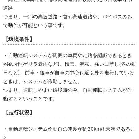
道路
つまり、一部の高速道路・首都高速道路や、バイパスのみ
で動作が可能という事です。
【環境条件】
・自動運転システムが周囲の車両や走路を認識できるとき
※強い雨(ゲリラ豪雨など)、積雪、濃霧、強い日差し(冬の西
日など)、前車・後車が自車の中心付近以外を走行している
ときは、システムが作動しません。
つまり、運転しやすい環境時のみ、自動運転システムが作
動するということです。
【走行状況】
・自動運転システム作動前の速度が約30km/h未満であるこ
と