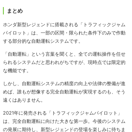
まとめ
ホンダ新型レジェンドに搭載される「トラフィックジャム
パイロット」は、一部の区間・限られた条件下のみで作動
する部分的な自動運転システムです。
「自動運転」という言葉を聞くと、全ての運転操作を任せ
られるシステムだと思われがちですが、現時点では限定的
な機能です。
しかし、自動運転システムの精度の向上や法律の整備が進
めば、誰もが想像する完全自動運転が実現するのも、そう
遠くはありません。
2021年に発売される「トラフィックジャムパイロット」
は、完全自動運転に向けた大きな第一歩。今後のシステム
の発展に期待し、新型レジェンドの登場を楽しみに待ちま