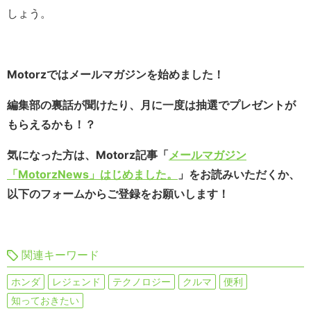
しょう。
Motorzではメールマガジンを始めました！
編集部の裏話が聞けたり、月に一度は抽選でプレゼントが
もらえるかも！？
気になった方は、Motorz記事「
メールマガジン
「MotorzNews」はじめました。
」をお読みいただくか、
以下のフォームからご登録をお願いします！
関連キーワード
ホンダ
レジェンド
テクノロジー
クルマ
便利
知っておきたい