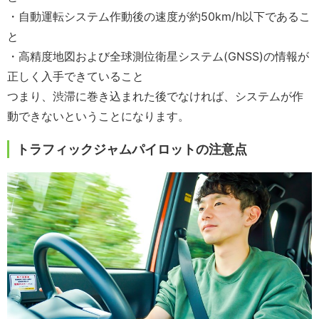
・自動運転システム作動後の速度が約50km/h以下であるこ
と
・高精度地図および全球測位衛星システム(GNSS)の情報が
正しく入手できていること
つまり、渋滞に巻き込まれた後でなければ、システムが作
動できないということになります。
トラフィックジャムパイロットの注意点