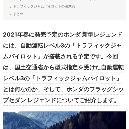
トラフィックジャムパイロットの注意点
まとめ
2021年春に発売予定のホンダ 新型レジェンド
には、自動運転レベル3の「トラフィックジャ
ムパイロット」が搭載される予定です。今回
は、国土交通省から型式指定を受けた自動運転
レベル3の「トラフィックジャムパイロット」
とは何なのか、そして、ホンダのフラッグシッ
プセダン レジェンドについてご紹介します。