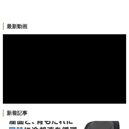
最新動画
新着記事