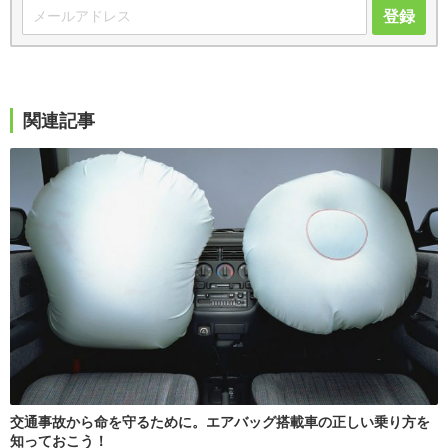
登録
関連記事
交通事故から命を守るために。エアバッグ搭載車の正しい乗り方を
知っておこう！