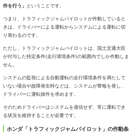
作を行う」
ということです。
つまり、トラフィックジャムパイロットが作動していると
きは、ドライバーによる運転からシステムによる運転に切
り替わるのです。
ただし、トラフィックジャムパイロットは、国土交通大臣
が付与した特定条件(走行環境条件)の範囲内でしか作動しま
せん。
システムの監視による自動運転の走行環境条件を満たして
いない場合や故障発生時などは、システムが警報を発し、
ドライバーに運転操作を求めます。
そのためドライバーはシステムを過信せず、常に運転でき
る状況を維持することが必要です。
ホンダ「トラフィックジャムパイロット」の作動条