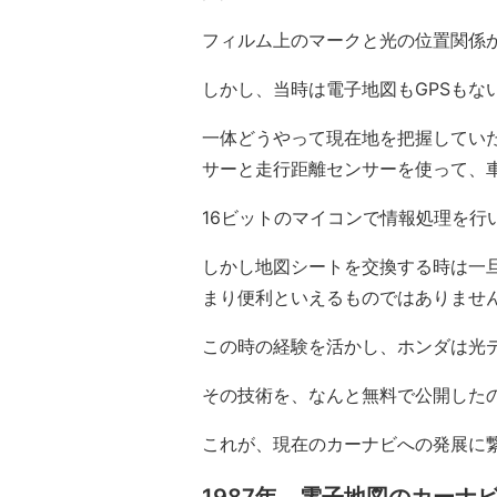
フィルム上のマークと光の位置関係
しかし、当時は電子地図もGPSもな
一体どうやって現在地を把握してい
サーと走行距離センサーを使って、
16ビットのマイコンで情報処理を行
しかし地図シートを交換する時は一
まり便利といえるものではありませ
この時の経験を活かし、ホンダは光
その技術を、なんと無料で公開した
これが、現在のカーナビへの発展に