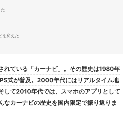
した
ビを変えた
されている「カーナビ」。その歴史は1980年
GPS式が普及。2000年代にはリアルタイム地
そして2010年代では、スマホのアプリとして
んなカーナビの歴史を国内限定で振り返りま