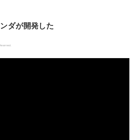
ホンダが開発した
 Reserved.