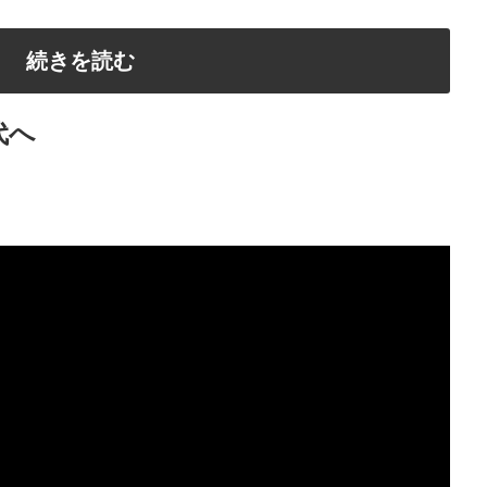
続きを読む
代へ