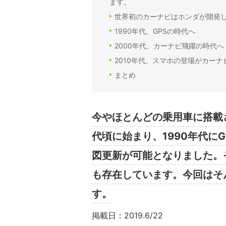
ます。
世界初のカーナビはホンダが開発
1990年代、GPSの時代へ
2000年代、カーナビ飛躍の時代へ
2010年代、スマホの登場がカーナ
まとめ
今やほとんどの乗用車に搭載
代頃に始まり、1990年代に
図更新が可能となりました。
も存在しています。今回はそ
す。
掲載日：2019.6/22