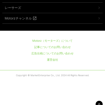
レーサーズ
Motorzチャンネル
Motorz（モーターズ）について
記事についてのお問い合わせ
広告出稿についてのお問い合わせ
運営会社
Copyright © MarketEnterprise Co., Ltd. 2024 All Rights Reserved.