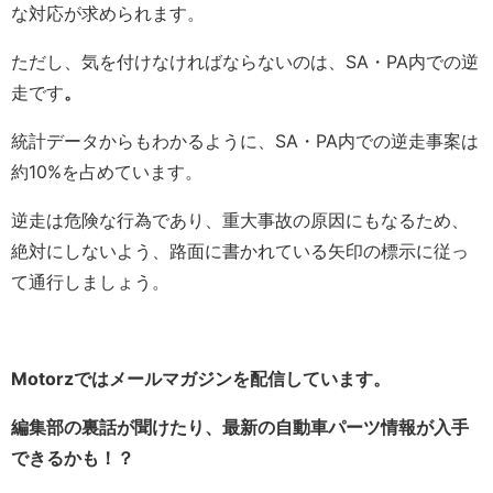
な対応が求められます。
ただし、気を付けなければならないのは、SA・PA内での逆
走です
。
統計データからもわかるように、SA・PA内での逆走事案は
約10%を占めています。
逆走は危険な行為であり、重大事故の原因にもなるため、
絶対にしないよう、路面に書かれている矢印の標示に従っ
て通行しましょう。
Motorzではメールマガジンを配信しています。
編集部の裏話が聞けたり、最新の自動車パーツ情報が入手
できるかも！？