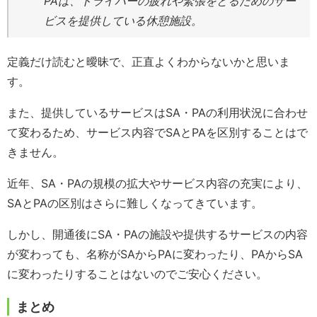
PAは、ドライバーの疲れや緊張をとるためのサー
ビスを提供している休憩施設。
定義だけ読むと曖昧で、正直よくわからないかと思いま
す。
また、提供しているサービスはSA・PAの利用状況に合わせ
て変わるため、サービス内容でSAとPAを区別することはで
きません。
近年、SA・PAの規模の拡大やサービス内容の充実により、
SAとPAの区別はさらに難しくなってきています。
しかし、開通後にSA・PAの施設や提供するサービスの内容
が変わっても、名称がSAからPAに変わったり、PAからSA
に変わったりすることはないのでご安心ください。
まとめ