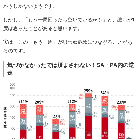
かうしかないようです。
しかし、「もう一周回ったら空いているかも」と、誰もが1
度は思ったことがあると思います。
実は、この「もう一周」が思わぬ危険につながることがあ
るのです。
気づかなかったでは済まされない！SA・PA内の逆
走