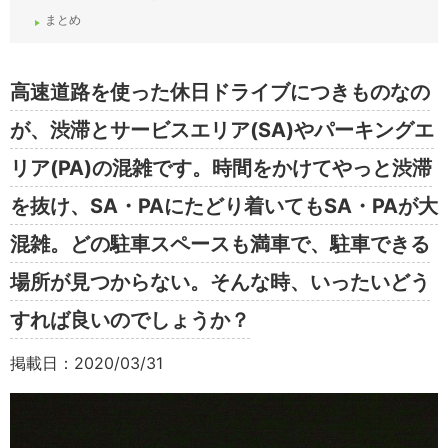
まとめ
高速道路を使った休日ドライブにつきものなの
が、渋滞とサービスエリア(SA)やパーキングエ
リア(PA)の混雑です。時間をかけてやっと渋滞
を抜け、SA・PAにたどり着いてもSA・PAが大
混雑。どの駐車スペースも満車で、駐車できる
場所が見つからない。そんな時、いったいどう
すれば良いのでしょうか？
掲載日：2020/03/31