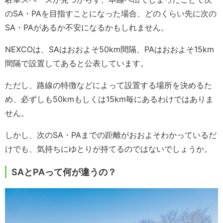
のSA・PAを目指すことになった場合、どのくらい先に次の
SA・PAがあるか不安になるかもしれません。
NEXCOは、SAはおおよそ50km間隔、PAはおおよそ15km
間隔で設置してあると公表しています。
ただし、路線の特徴などによって設置する場所を決めるた
め、必ずしも50kmもしくは15km毎にあるわけではありま
せん。
しかし、次のSA・PAまでの距離がおおよそわかっているだ
けでも、気持ちにゆとりが持てるのではないでしょうか。
SAとPAって何が違うの？