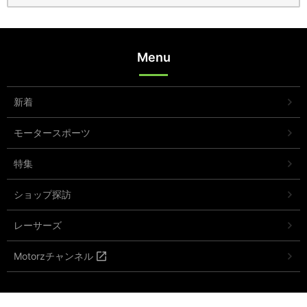
Menu
新着
モータースポーツ
特集
ショップ探訪
レーサーズ
Motorzチャンネル