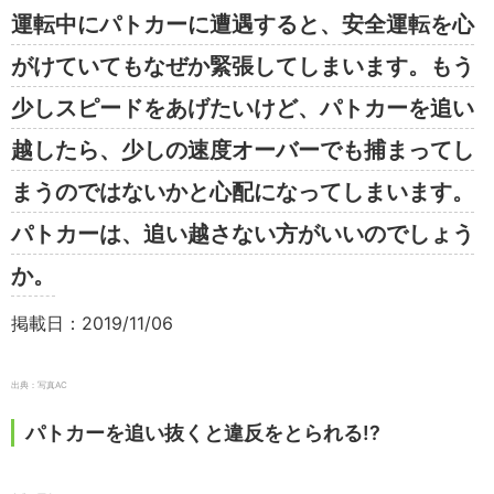
運転中にパトカーに遭遇すると、安全運転を心
がけていてもなぜか緊張してしまいます。もう
少しスピードをあげたいけど、パトカーを追い
越したら、少しの速度オーバーでも捕まってし
まうのではないかと心配になってしまいます。
パトカーは、追い越さない方がいいのでしょう
か。
掲載日：2019/11/06
出典：写真AC
パトカーを追い抜くと違反をとられる!?