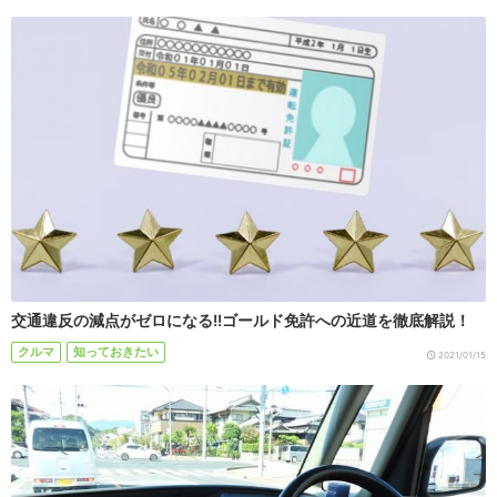
交通違反の減点がゼロになる!!ゴールド免許への近道を徹底解説！
クルマ
知っておきたい
2021/01/15