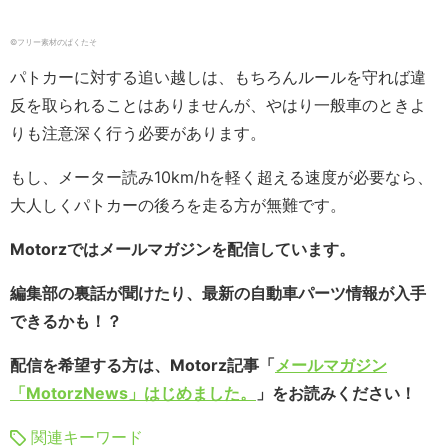
©フリー素材のぱくたそ
パトカーに対する追い越しは、もちろんルールを守れば違
反を取られることはありませんが、やはり一般車のときよ
りも注意深く行う必要があります。
もし、メーター読み10km/hを軽く超える速度が必要なら、
大人しくパトカーの後ろを走る方が無難です。
Motorzではメールマガジンを配信しています。
編集部の裏話が聞けたり、最新の自動車パーツ情報が入手
できるかも！？
配信を希望する方は、Motorz記事「
メールマガジン
「MotorzNews」はじめました。
」をお読みください！
関連キーワード