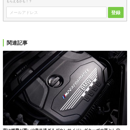
もらえるかも！？
登録
関連記事