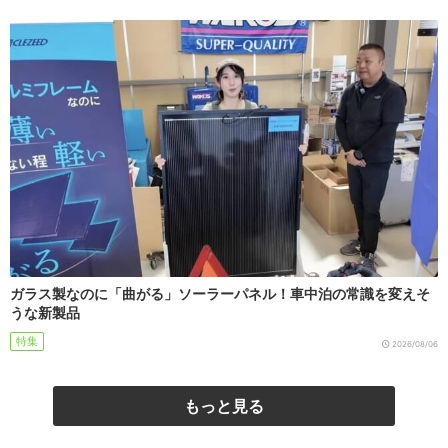
ガラス製なのに「曲がる」ソーラーパネル！車中泊の常識を変えそ
うな新製品
特集
2026/08/06
もっと見る