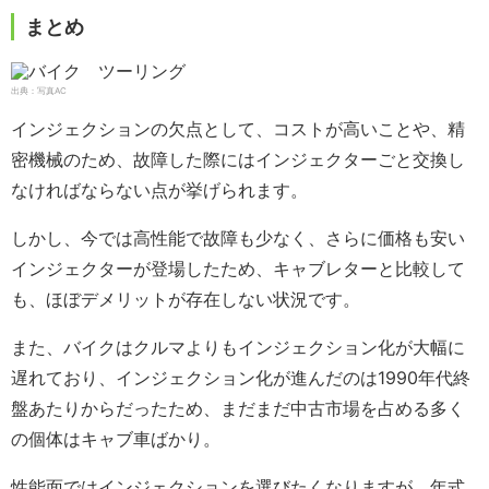
まとめ
出典：写真AC
インジェクションの欠点として、コストが高いことや、精
密機械のため、故障した際にはインジェクターごと交換し
なければならない点が挙げられます。
しかし、今では高性能で故障も少なく、さらに価格も安い
インジェクターが登場したため、キャブレターと比較して
も、ほぼデメリットが存在しない状況です。
また、バイクはクルマよりもインジェクション化が大幅に
遅れており、インジェクション化が進んだのは1990年代終
盤あたりからだったため、まだまだ中古市場を占める多く
の個体はキャブ車ばかり。
性能面ではインジェクションを選びたくなりますが、年式