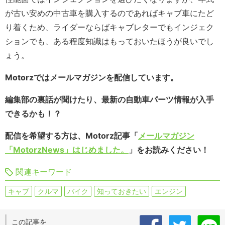
が古い安めの中古車を購入するのであればキャブ車にたど
り着くため、ライダーならばキャブレターでもインジェク
ションでも、ある程度知識はもっておいたほうが良いでし
ょう。
Motorzではメールマガジンを配信しています。
編集部の裏話が聞けたり、最新の自動車パーツ情報が入手
できるかも！？
配信を希望する方は、Motorz記事「
メールマガジン
「MotorzNews」はじめました。
」をお読みください！
関連キーワード
キャブ
クルマ
バイク
知っておきたい
エンジン
この記事を