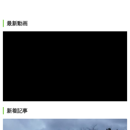
最新動画
新着記事