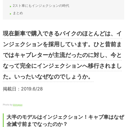
2スト車にもインジェクションの時代
まとめ
現在新車で購入できるバイクのほとんどは、イ
ンジェクションを採用しています。ひと昔前ま
ではキャブレターが主流だったのに対し、今と
なって完全にインジェクションへ移行されまし
た。いったいなぜなのでしょうか。
掲載日：2019.6/28
Photo by
btmspox
大半のモデルはインジェクション！キャブ車はなぜ
全滅寸前までなったのか？