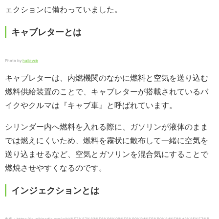
ェクションに備わっていました。
キャブレターとは
Photo by
haileyxb
キャブレターは、内燃機関のなかに燃料と空気を送り込む
燃料供給装置のことで、キャブレターが搭載されているバ
イクやクルマは『キャブ車』と呼ばれています。
シリンダー内へ燃料を入れる際に、ガソリンが液体のまま
では燃えにくいため、燃料を霧状に散布して一緒に空気を
送り込ませるなど、空気とガソリンを混合気にすることで
燃焼させやすくなるのです。
インジェクションとは