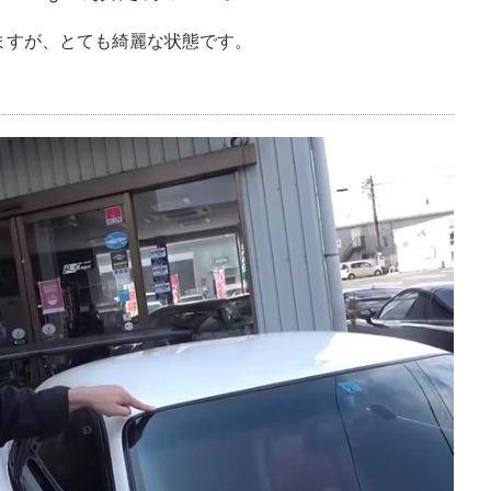
ますが、とても綺麗な状態です。