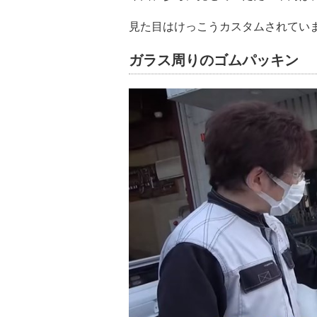
見た目はけっこうカスタムされてい
ガラス周りのゴムパッキン