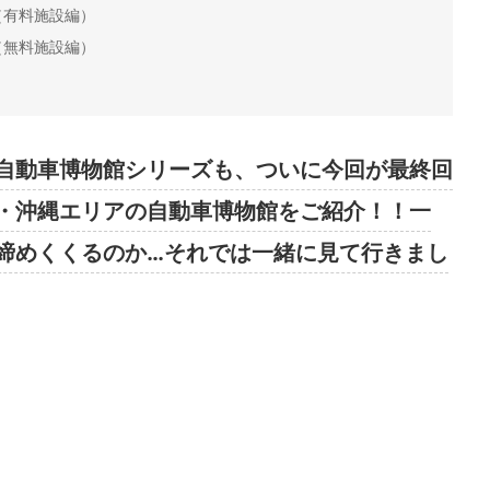
（有料施設編）
（無料施設編）
自動車博物館シリーズも、ついに今回が最終回
・沖縄エリアの自動車博物館をご紹介！！一
締めくくるのか…それでは一緒に見て行きまし