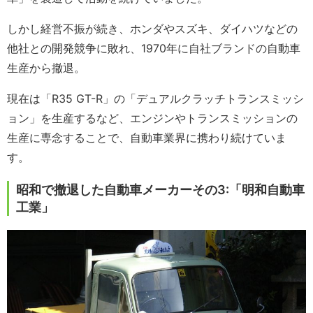
しかし経営不振が続き、ホンダやスズキ、ダイハツなどの
他社との開発競争に敗れ、1970年に自社ブランドの自動車
生産から撤退。
現在は「R35 GT-R」の「デュアルクラッチトランスミッシ
ョン」を生産するなど、エンジンやトランスミッションの
生産に専念することで、自動車業界に携わり続けていま
す。
昭和で撤退した自動車メーカーその3:「明和自動車
工業」