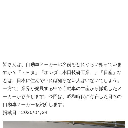
皆さんは、自動車メーカーの名前をどれぐらい知っていま
すか？「トヨタ」「ホンダ（本田技研工業）」「日産」な
どは、日本に住んでいれば知らない人はいないでしょう。
一方で、業界が発展する中で自動車の生産から撤退したメ
ーカーが存在します。今回は、昭和時代に存在した日本の
自動車メーカーを紹介します。
掲載日：2020/04/24