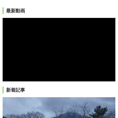
最新動画
新着記事