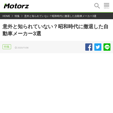
HOME
特集
意外と知られていない？昭和時代に撤退した自動車メーカー3選
意外と知られていない？昭和時代に撤退した自
動車メーカー3選
特集
2020/11/06