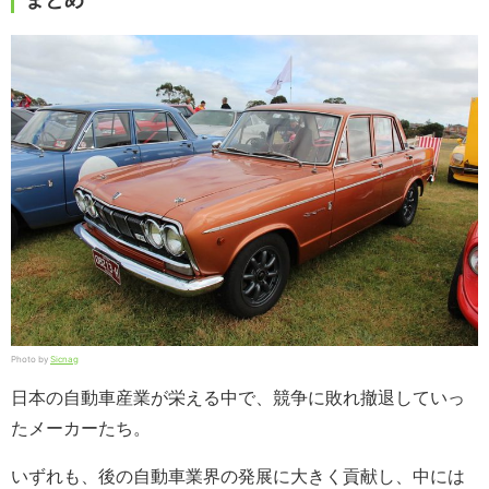
Photo by
Sicnag
日本の自動車産業が栄える中で、競争に敗れ撤退していっ
たメーカーたち。
いずれも、後の自動車業界の発展に大きく貢献し、中には