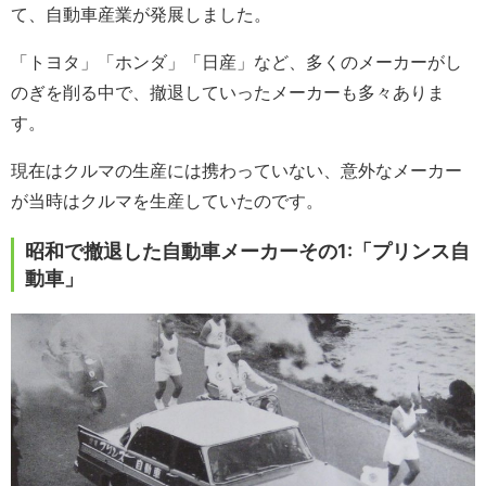
て、自動車産業が発展しました。
「トヨタ」「ホンダ」「日産」など、多くのメーカーがし
のぎを削る中で、撤退していったメーカーも多々ありま
す。
現在はクルマの生産には携わっていない、意外なメーカー
が当時はクルマを生産していたのです。
昭和で撤退した自動車メーカーその1:「プリンス自
動車」