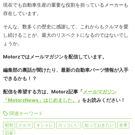
現在でも自動車生産の重要な役割を担っているメーカーも
存在しています。
そんな、数多くの歴史に感謝して、これからもクルマを愛
し続けることが、最大のリスペクトになるのではないでし
ょうか。
Motorzではメールマガジンを配信しています。
編集部の裏話が聞けたり、最新の自動車パーツ情報が入手
できるかも！？
配信を希望する方は、Motorz記事「
メールマガジン
「MotorzNews」はじめました。
」をお読みください！
関連キーワード
昭和
クルマ
オシャレ
カッコいい
知っておきたい
名車
旧車