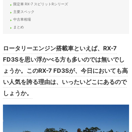
限定車 RX-7 スピリットRシリーズ
主要スペック
中古車相場
まとめ
ロータリーエンジン搭載車といえば、RX-7
FD3Sを思い浮かべる方も多いのでは無いでし
ょうか。このRX-7 FD3Sが、今日においても高
い人気を誇る理由は、いったいどこにあるので
しょうか。