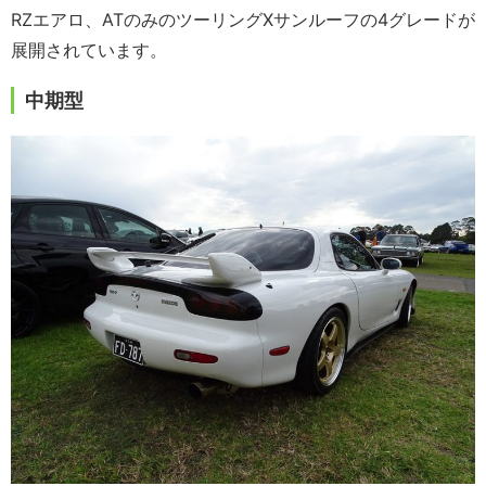
RZエアロ、ATのみのツーリングXサンルーフの4グレードが
展開されています。
中期型