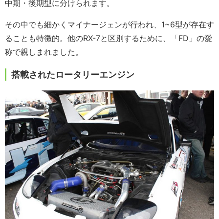
中期・後期型に分けられます。
その中でも細かくマイナージェンが行われ、1~6型が存在す
ることも特徴的。他のRX-7と区別するために、「FD」の愛
称で親しまれました。
搭載されたロータリーエンジン