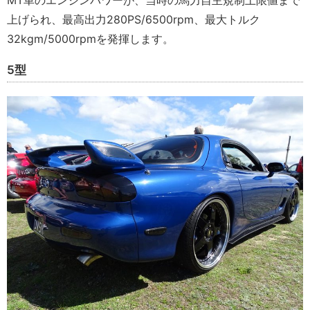
上げられ、最高出力280PS/6500rpm、最大トルク
32kgm/5000rpmを発揮します。
5型