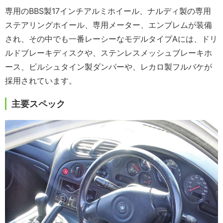
専用のBBS製17インチアルミホイール、ナルディ製の専用
ステアリングホイール、専用メーター、エンブレムが装備
され、その中でも一番レーシーなモデルタイプAには、ドリ
ルドブレーキディスクや、ステンレスメッシュブレーキホ
ース、ビルシュタイン製ダンパーや、レカロ製フルバケが
採用されています。
主要スペック