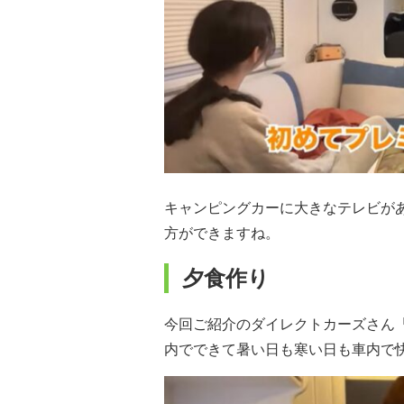
キャンピングカーに大きなテレビが
方ができますね。
夕食作り
今回ご紹介のダイレクトカーズさん「
内でできて暑い日も寒い日も車内で