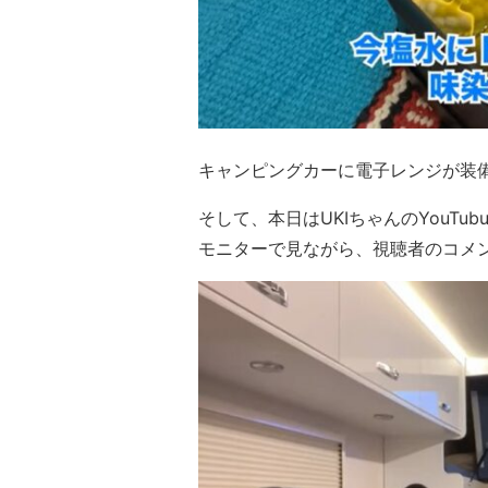
キャンピングカーに電子レンジが装
そして、本日はUKIちゃんのYouT
モニターで見ながら、視聴者のコメ