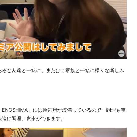
あると友達と一緒に、またはご家族と一緒に様々な楽しみ
ENOSHIMA」には換気扇が装備しているので、調理も車
快適に調理、食事ができます。