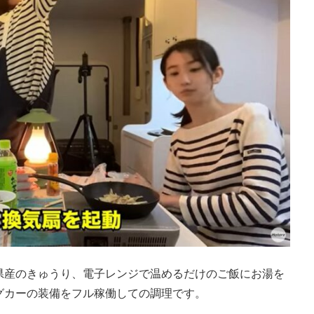
県産のきゅうり、電子レンジで温めるだけのご飯にお湯を
グカーの装備をフル稼働しての調理です。