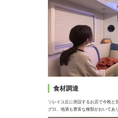
食材調達
ソレイユ丘に併設するお店で今晩と
グロ、地酒も豊富な種類がおいてあ