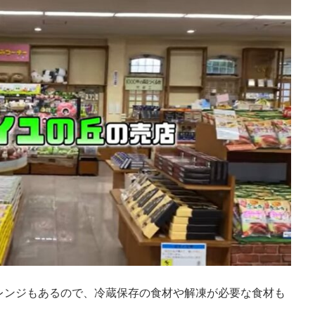
レンジもあるので、冷蔵保存の食材や解凍が必要な食材も