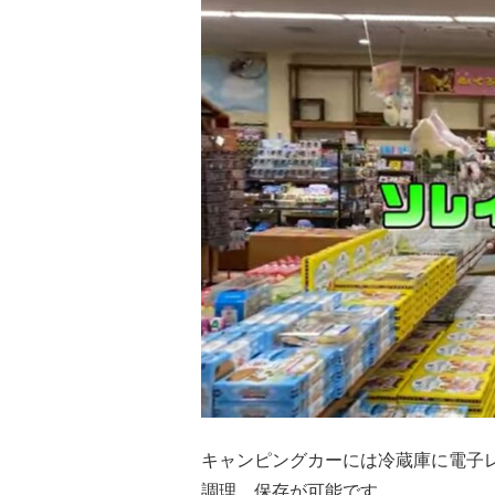
キャンピングカーには冷蔵庫に電子
調理、保存が可能です。