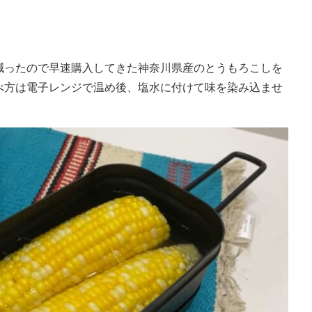
減ったので早速購入してきた神奈川県産のとうもろこしを
べ方は電子レンジで温め後、塩水に付けて味を染み込ませ