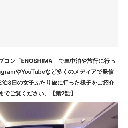
コン「ENOSHIMA」で車中泊や旅行に行っ
gramやYouTubeなど多くのメディアで発信
2泊3日の女子ふたり旅に行った様子をご紹介
までご覧ください。【第2話】