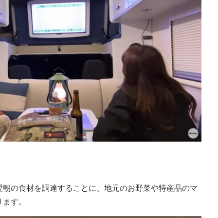
翌朝の食材を調達することに、地元のお野菜や特産品のマ
ります。