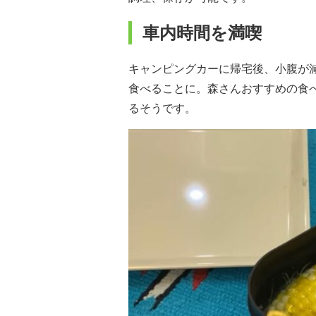
車内時間を満喫
キャンピングカーに帰宅後、小腹が
食べることに。森さんおすすめの食
るそうです。