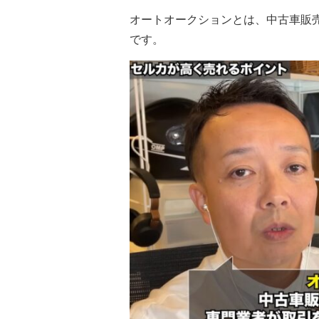
オートオークションとは、中古車販
です。