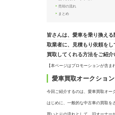
売却の流れ
まとめ
皆さんは、愛車を乗り換える
取業者に、見積もり依頼をし
買取してくれる方法をご紹介
【本ページはプロモーションが含ま
愛車買取オークション
今回ご紹介するのは、愛車買取オー
はじめに、一般的な中古車の買取を
買いとりの流れとして、旧オーナー