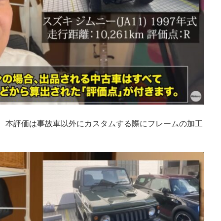
で、本評価は事故車以外にカスタムする際にフレームの加工