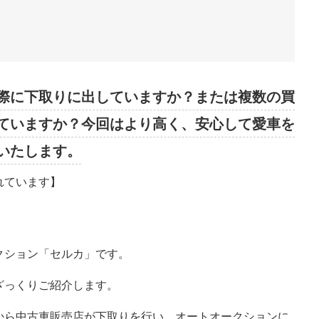
際に下取りに出していますか？または複数の買
ていますか？今回はより高く、安心して愛車を
いたします。
れています】
クション「セルカ」です。
ざっくりご紹介します。
から中古車販売店が下取りを行い、オートオークションに