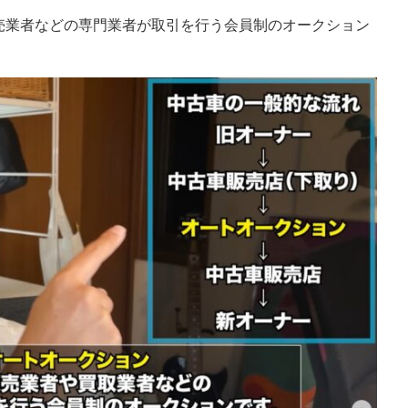
売業者などの専門業者が取引を行う会員制のオークション