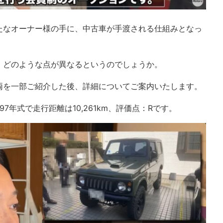
たなオーナー様の手に、中古車が手渡される仕組みとなっ
、どのような点が異なるというのでしょうか。
両を一部ご紹介した後、詳細についてご案内いたします。
97年式で走行距離は10,261km、評価点：Rです。