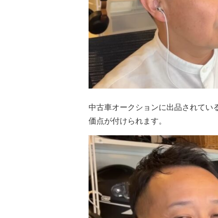
中古車オークションに出品されてい
価点が付けられます。