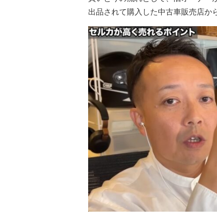
出品されて購入した中古車販売店か