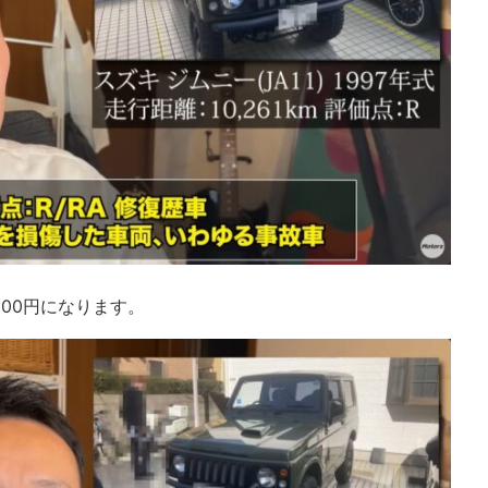
000円になります。