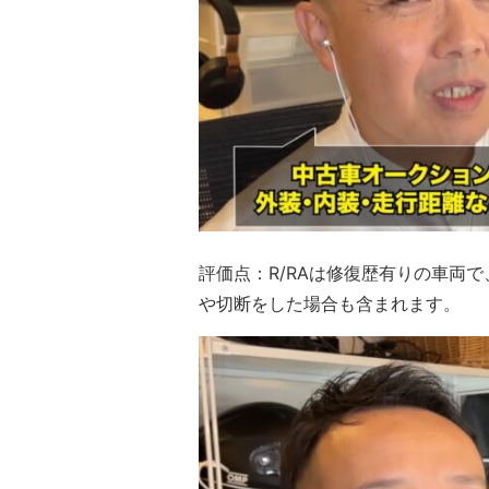
評価点：R/RAは修復歴有りの車両
や切断をした場合も含まれます。