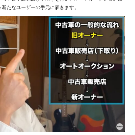
ら新たなユーザーの手元に届きます。