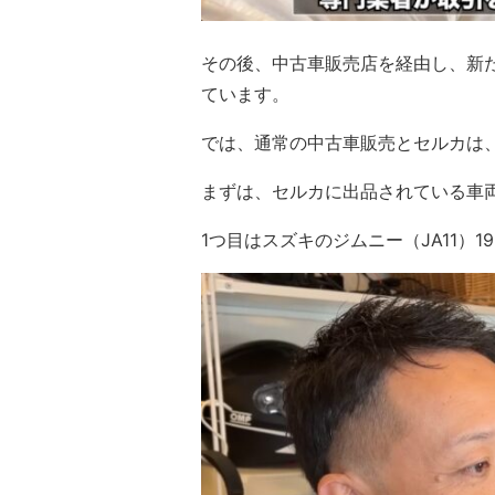
その後、中古車販売店を経由し、新
ています。
では、通常の中古車販売とセルカは
まずは、セルカに出品されている車
1つ目はスズキのジムニー（JA11）19