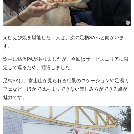
えびえび焼を堪能した二人は、次の足柄SAへと向かいま
す。
途中に鮎沢PAがありましたが、今回はサービスエリアに限
定して巡るため、通過しました。
足柄SAは、富士山が見られる絶景のロケーションや足湯カ
フェなど、ほかではあまりできない楽しみ方ができる点が
魅力です。