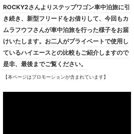
ROCKY2さんよりステップワゴン車中泊旅に引
き続き、新型フリードをお借りして、今回もカ
ムラフウフさんが車中泊旅を行った様子をお届
けいたします。お二人がプライベートで使用し
ているハイエースとの比較もご紹介しますので
是非、最後までご覧ください。
【本ページはプロモーションが含まれています】