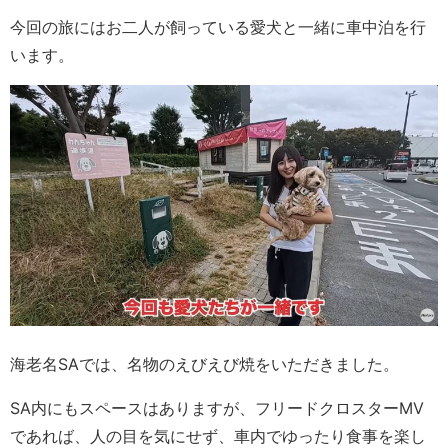
今回の旅にはお二人が飼っている愛犬と一緒に車中泊を行
います。
海老名SAでは、名物のえびえび焼をいただきました。
SA内にもスペースはありますが、フリードクロスターMV
であれば、人の目を気にせず、車内でゆったり食事を楽し