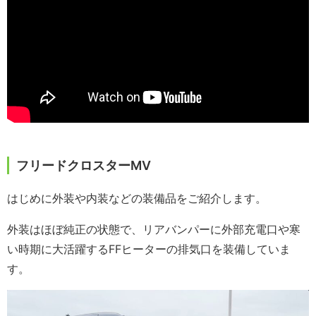
フリードクロスターMV
はじめに外装や内装などの装備品をご紹介します。
外装はほぼ純正の状態で、リアバンパーに外部充電口や寒
い時期に大活躍するFFヒーターの排気口を装備していま
す。