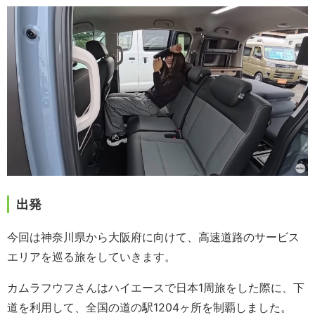
出発
今回は神奈川県から大阪府に向けて、高速道路のサービス
エリアを巡る旅をしていきます。
カムラフウフさんはハイエースで日本1周旅をした際に、下
道を利用して、全国の道の駅1204ヶ所を制覇しました。