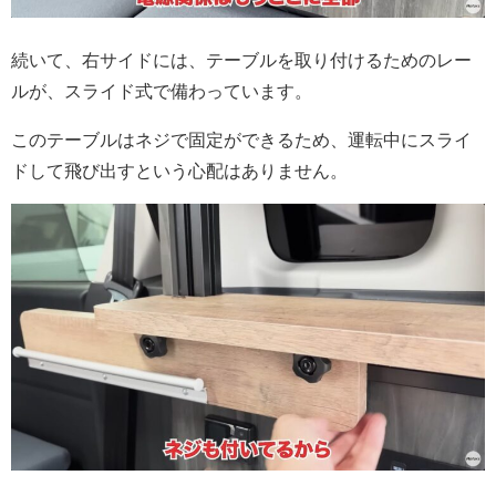
続いて、右サイドには、テーブルを取り付けるためのレー
ルが、スライド式で備わっています。
このテーブルはネジで固定ができるため、運転中にスライ
ドして飛び出すという心配はありません。