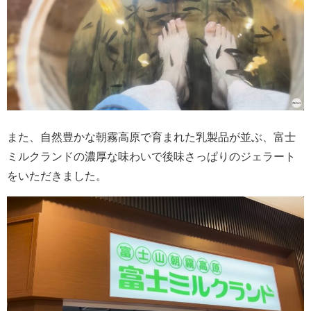
また、自然豊かな朝霧高原で育まれた乳製品が並ぶ、富士
ミルクランドの濃厚な味わいで後味さっぱりのジェラート
をいただきました。