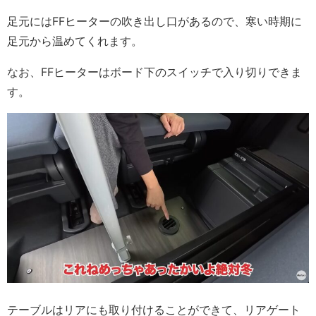
足元にはFFヒーターの吹き出し口があるので、寒い時期に
足元から温めてくれます。
なお、FFヒーターはボード下のスイッチで入り切りできま
す。
テーブルはリアにも取り付けることができて、リアゲート