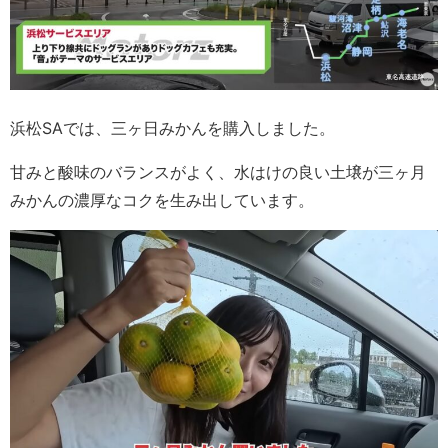
浜松SAでは、三ヶ日みかんを購入しました。
甘みと酸味のバランスがよく、水はけの良い土壌が三ヶ月
みかんの濃厚なコクを生み出しています。