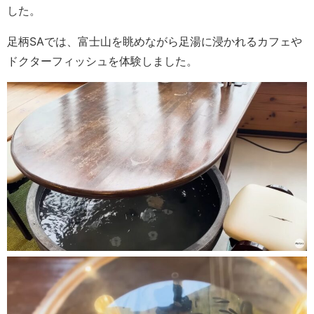
した。
足柄SAでは、富士山を眺めながら足湯に浸かれるカフェや
ドクターフィッシュを体験しました。