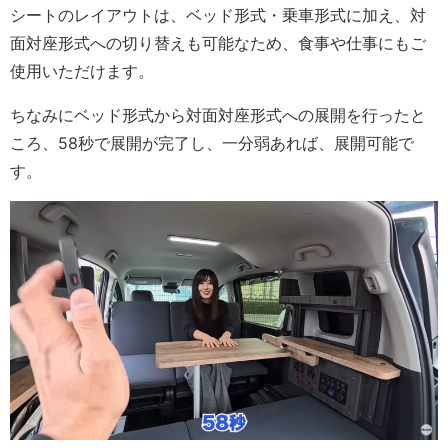
シートのレイアウトは、ベッド形式・乗車形式に加え、対
面対座形式への切り替えも可能なため、食事や仕事にもご
使用いただけます。
ちなみにベッド形式から対面対座形式への展開を行ったと
ころ、58秒で展開が完了し、一分弱あれば、展開可能で
す。