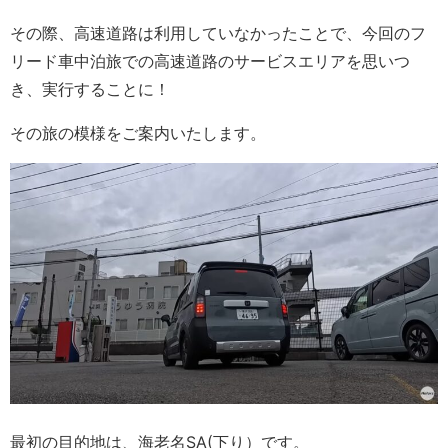
その際、高速道路は利用していなかったことで、今回のフ
リード車中泊旅での高速道路のサービスエリアを思いつ
き、実行することに！
その旅の模様をご案内いたします。
最初の目的地は、海老名SA(下り）です。