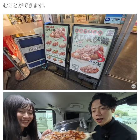
むことができます。