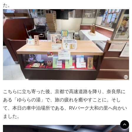
た。
こちらに立ち寄った後、京都で高速道路を降り、奈良県に
ある「ゆららの湯」で、旅の疲れを癒やすことに。そし
て、本日の車中泊場所である、RVパーク大和の里へ向かい
ました。