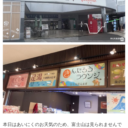
本日はあいにくのお天気のため、富士山は見られませんで