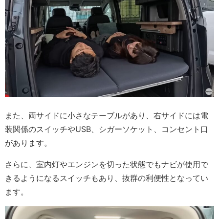
また、両サイドに小さなテーブルがあり、右サイドには電
装関係のスイッチやUSB、シガーソケット、コンセント口
があります。
さらに、室内灯やエンジンを切った状態でもナビが使用で
きるようになるスイッチもあり、抜群の利便性となってい
ます。