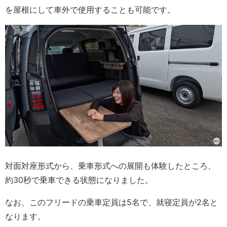
を屋根にして車外で使用することも可能です。
対面対座形式から、乗車形式への展開も体験したところ、
約30秒で乗車できる状態になりました。
なお、このフリードの乗車定員は5名で、就寝定員が2名と
なります。