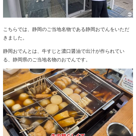
こちらでは、静岡のご当地名物である静岡おでんをいただ
きました。
静岡おでんとは、牛すじと濃口醤油で出汁が作られてい
る、静岡県のご当地名物のおでんです。