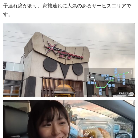
子連れ席があり、家族連れに人気のあるサービスエリアで
す。