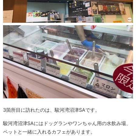
3箇所目に訪れたのは、駿河湾沼津SAです。
駿河湾沼津SAにはドッグランやワンちゃん用の水飲み場、
ペットと一緒に入れるカフェがあります。