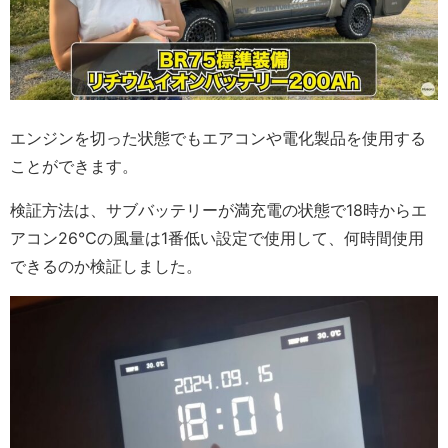
エンジンを切った状態でもエアコンや電化製品を使用する
ことができます。
検証方法は、サブバッテリーが満充電の状態で18時からエ
アコン26℃の風量は1番低い設定で使用して、何時間使用
できるのか検証しました。