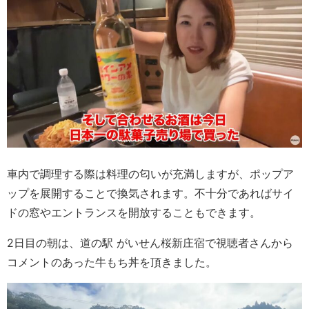
車内で調理する際は料理の匂いが充満しますが、ポップア
ップを展開することで換気されます。不十分であればサイ
ドの窓やエントランスを開放することもできます。
2日目の朝は、道の駅 がいせん桜新庄宿で視聴者さんから
コメントのあった牛もち丼を頂きました。