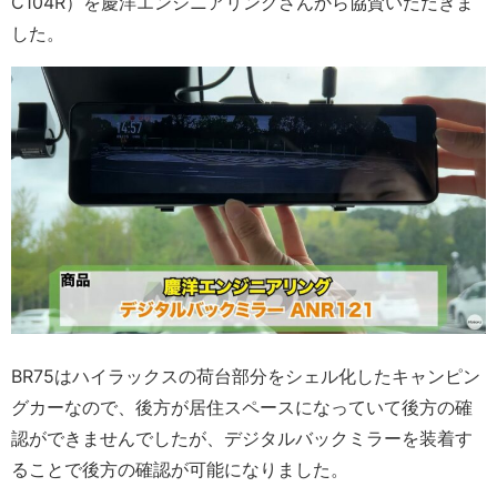
C104R）を慶洋エンジニアリングさんから協賛いただきま
した。
BR75はハイラックスの荷台部分をシェル化したキャンピン
グカーなので、後方が居住スペースになっていて後方の確
認ができませんでしたが、デジタルバックミラーを装着す
ることで後方の確認が可能になりました。