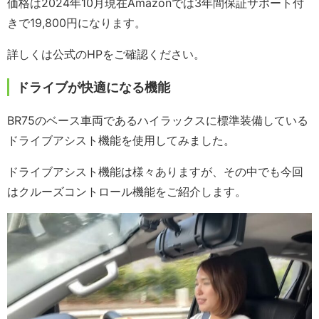
価格は2024年10月現在Amazonでは3年間保証サポート付
きで19,800円になります。
詳しくは公式のHPをご確認ください。
ドライブが快適になる機能
BR75のベース車両であるハイラックスに標準装備している
ドライブアシスト機能を使用してみました。
ドライブアシスト機能は様々ありますが、その中でも今回
はクルーズコントロール機能をご紹介します。