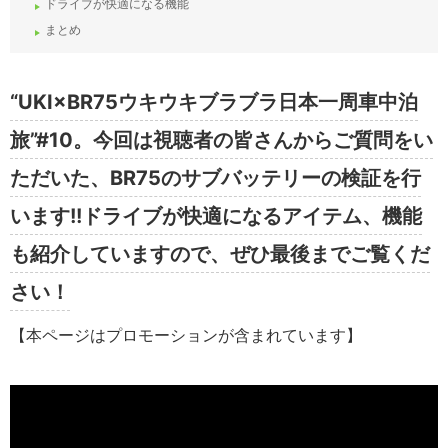
ドライブが快適になる機能
まとめ
“UKI×BR75ウキウキブラブラ日本一周車中泊
旅”#10。今回は視聴者の皆さんからご質問をい
ただいた、BR75のサブバッテリーの検証を行
います!!ドライブが快適になるアイテム、機能
も紹介していますので、ぜひ最後までご覧くだ
さい！
【本ページはプロモーションが含まれています】