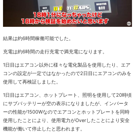
結果は約6時間稼働可能でした。
充電は約6時間の走行充電で満充電になります。
1日目はエアコン以外に様々な電化製品を使用したり、エア
コンの設定が一定ではなかったので2日目にエアコンのみを
使用して再検証しました。
1日目はエアコン、ホットプレート、照明を使用して20時頃
にサブバッテリーが空の表示になりましたが、インバータ
ーの性能が1500Wなのでエアコンとホットプレートを同時
使用したことにより、使用電力がOverしたことにより安全
機能が働いて停止したと思われます。