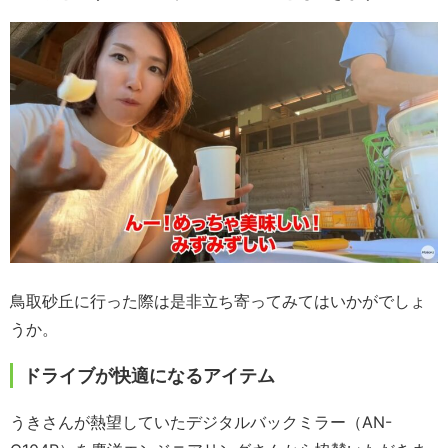
鳥取砂丘に行った際は是非立ち寄ってみてはいかがでしょ
うか。
ドライブが快適になるアイテム
うきさんが熱望していたデジタルバックミラー（AN-