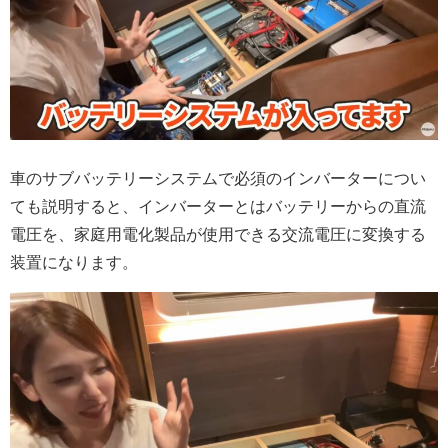
車のサブバッテリーシステムで必須のインバーターについ
ても説明すると、インバーターとはバッテリーからの直流
電圧を、家庭用電化製品が使用できる交流電圧に変換する
装置になります。