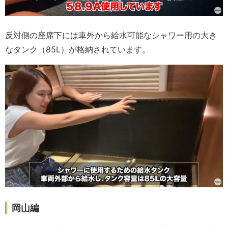
反対側の座席下には車外から給水可能なシャワー用の大き
なタンク（85L）が格納されています。
岡山編