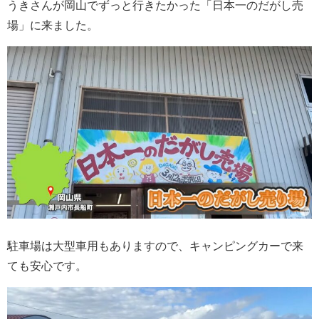
うきさんが岡山でずっと行きたかった「日本一のだがし売
場」に来ました。
駐車場は大型車用もありますので、キャンピングカーで来
ても安心です。