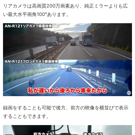
リアカメラは高画質200万画素あり、純正ミラーよりも広
い最大水平画角100°あります。
録画をすることも可能で後方、前方の映像を横並びで表示
することもできます。