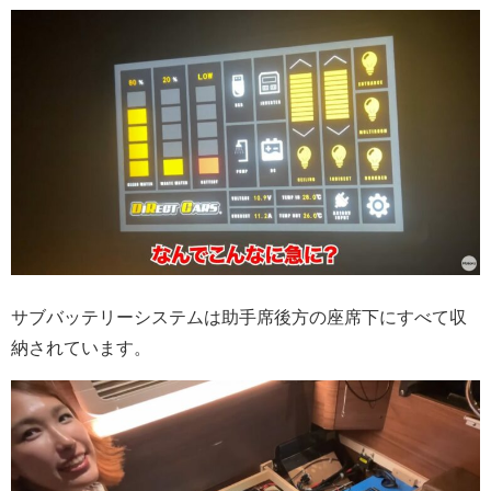
サブバッテリーシステムは助手席後方の座席下にすべて収
納されています。