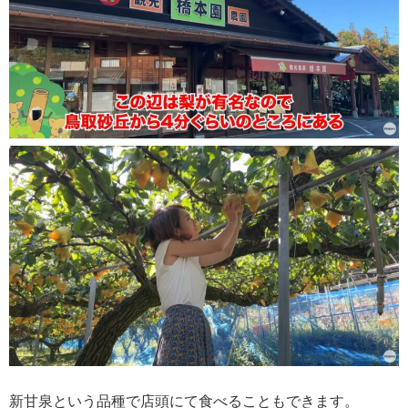
新甘泉という品種で店頭にて食べることもできます。