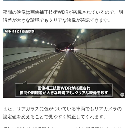
夜間の映像は画像補正技術WDRが搭載されているので、明
暗差が大きな環境でもクリアな映像が確認できます。
また、リアガラスに色がついている車両でもリアカメラの
設定値を変えることで見やすく補正してくれます。