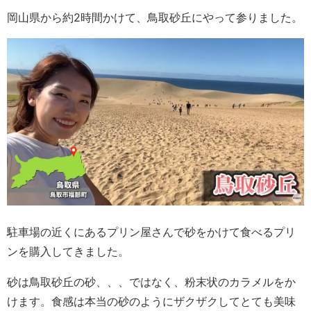
岡山県から約2時間かけて、鳥取砂丘にやって参りました。
駐車場の近くにあるプリン屋さんで砂をかけて食べるプリ
ンを購入してきました。
砂は鳥取砂丘の砂、、、ではなく、粉末状のカラメルをか
けます。食感は本当の砂のようにザクザクしてとても美味