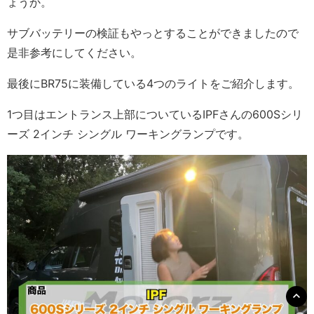
ょうか。
サブバッテリーの検証もやっとすることができましたので
是非参考にしてください。
最後にBR75に装備している4つのライトをご紹介します。
1つ目はエントランス上部についているIPFさんの600Sシリ
ーズ 2インチ シングル ワーキングランプです。