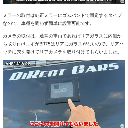
ミラーの取付は純正ミラーにゴムバンドで固定するタイプ
なので、車種を問わず簡単に設置可能です。
カメラの取付は、通常の車両であればリアガラスに内側か
ら取り付けますがBR75はリアにガラスがないので、リアハ
ッチに穴を開けてリアカメラを取り付けてもらいました。