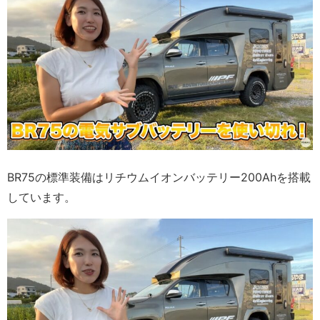
BR75の標準装備はリチウムイオンバッテリー200Ahを搭載
しています。