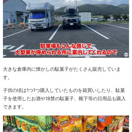
大きな倉庫内に懐かしの駄菓子がたくさん販売していま
す。
子供の頃は1つ1つ購入していたものを箱買いしたり、駄菓
子を使用したお酒や18禁の駄菓子、靴下等の日用品も購入
できます。