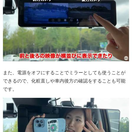
また、電源をオフにすることでミラーとしても使うことが
できるので、化粧直しや車内後方の確認をすることも可能
です。