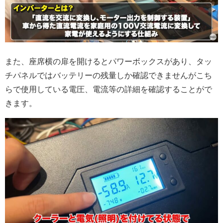
また、座席横の扉を開けるとパワーボックスがあり、タッ
チパネルではバッテリーの残量しか確認できませんがこち
らで使用している電圧、電流等の詳細を確認することがで
きます。