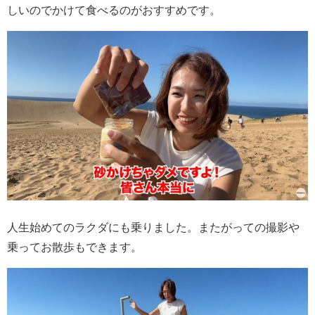
しいのでかけて食べるのがおすすめです。
人生始めてのラクダにも乗りました。またがっての撮影や
乗ってお散歩もできます。