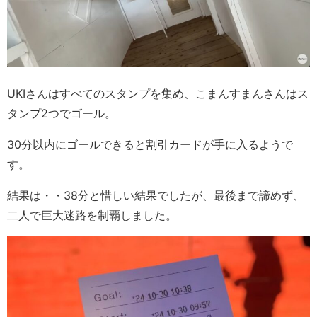
UKIさんはすべてのスタンプを集め、こまんすまんさんはス
タンプ2つでゴール。
30分以内にゴールできると割引カードが手に入るようで
す。
結果は・・38分と惜しい結果でしたが、最後まで諦めず、
二人で巨大迷路を制覇しました。