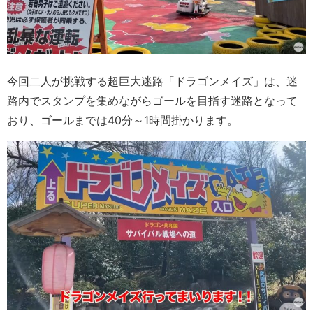
今回二人が挑戦する超巨大迷路「ドラゴンメイズ」は、迷
路内でスタンプを集めながらゴールを目指す迷路となって
おり、ゴールまでは40分～1時間掛かります。