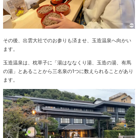
その後、出雲大社でのお参りも済ませ、玉造温泉へ向かい
ます。
玉造温泉は、枕草子に「湯はななくり湯、玉造の湯、有馬
の湯」とあることから三名泉の1つに数えられることがあり
ます。