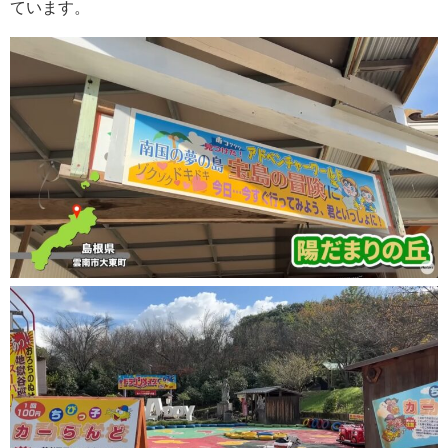
ています。