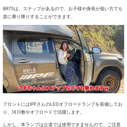
BR75は、ステップがあるので、お子様や身長が低い方でも
楽に乗り降りすることができます。
フロントにはIPFさんのLEDオフロードランプを装備してお
り、河川敷やオフロードで活躍します。
しかし、本ランプは公道では使用できませんので、ご注意