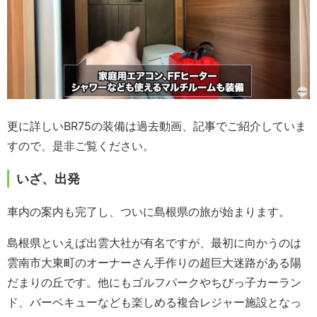
更に詳しいBR75の装備は過去動画、記事でご紹介していま
すので、是非ご覧ください。
いざ、出発
車内の案内も完了し、ついに島根県の旅が始まります。
島根県といえば出雲大社が有名ですが、最初に向かうのは
雲南市大東町のオーナーさん手作りの超巨大迷路がある陽
だまりの丘です。他にもゴルフパークやちびっ子カーラン
ド、バーベキューなども楽しめる複合レジャー施設となっ