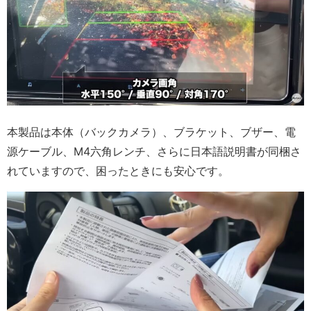
本製品は本体（バックカメラ）、ブラケット、ブザー、電
源ケーブル、M4六角レンチ、さらに日本語説明書が同梱さ
れていますので、困ったときにも安心です。