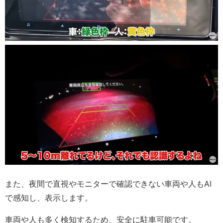
また、夜間で直視やモニターで確認できない車両や人もAI
で感知し、表示します。
車両や人も多く検知するため、安全に駐車可能です。