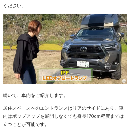
ください。
続いて、車内をご紹介します。
居住スペースへのエントランスはリアのサイドにあり、車
内はポップアップを展開しなくても身長170cm程度までは
立つことが可能です。