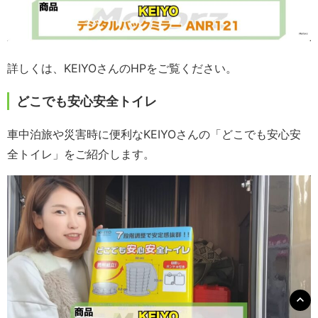
詳しくは、KEIYOさんのHPをご覧ください。
どこでも安心安全トイレ
車中泊旅や災害時に便利なKEIYOさんの「どこでも安心安
全トイレ」をご紹介します。