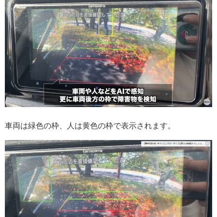
車両は緑色の枠、人は黄色の枠で表示されます。