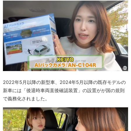
2022年5月以降の新型車、2024年5月以降の既存モデルの
新車には「後退時車両直後確認装置」の設置がが国の規則
で義務化されました。