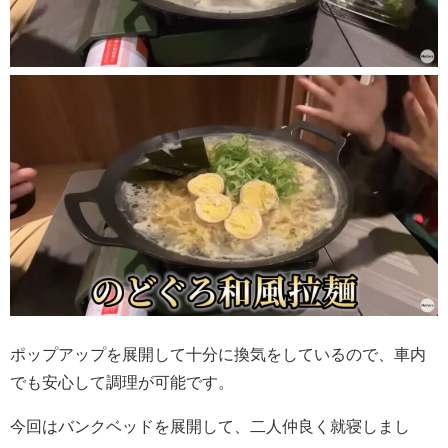
ポップアップを展開して十分に換気をしているので、車内
でも安心して調理が可能です。
今回はバンクベッドを展開して、二人仲良く就寝しまし