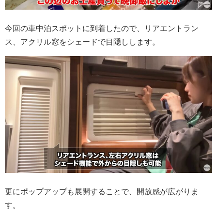
今回の車中泊スポットに到着したので、リアエントラン
ス、アクリル窓をシェードで目隠しします。
更にポップアップも展開することで、開放感が広がりま
す。