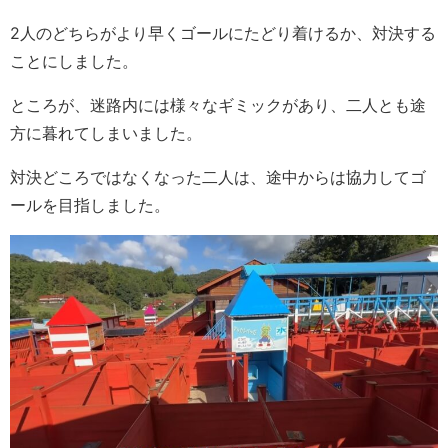
2人のどちらがより早くゴールにたどり着けるか、対決する
ことにしました。
ところが、迷路内には様々なギミックがあり、二人とも途
方に暮れてしまいました。
対決どころではなくなった二人は、途中からは協力してゴ
ールを目指しました。