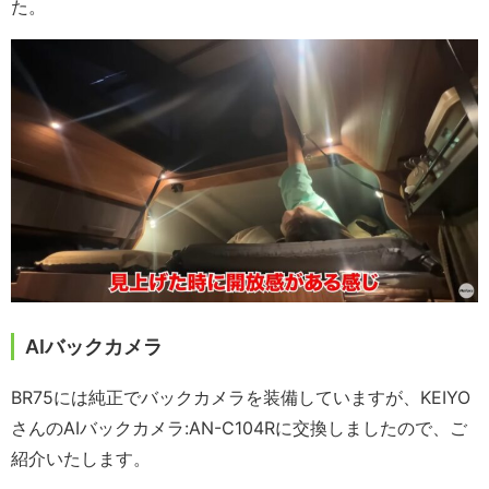
た。
AIバックカメラ
BR75には純正でバックカメラを装備していますが、KEIYO
さんのAIバックカメラ:AN-C104Rに交換しましたので、ご
紹介いたします。