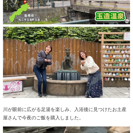
川が眼前に広がる足湯を楽しみ、入浴後に見つけたお土産
屋さんで今夜のご飯を購入しました。