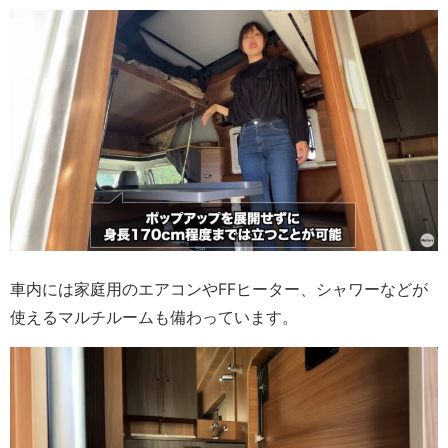
車内には家庭用のエアコンやFFヒーター、シャワーなどが
使えるマルチルームも備わっています。