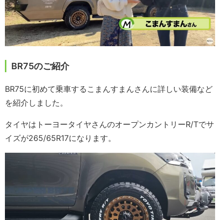
BR75のご紹介
BR75に初めて乗車するこまんすまんさんに詳しい装備など
を紹介しました。
タイヤはトーヨータイヤさんのオープンカントリーR/Tでサ
イズが265/65R17になります。