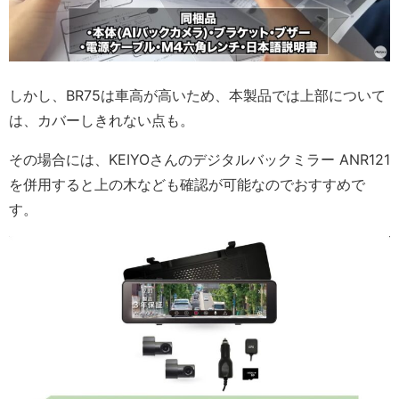
しかし、BR75は車高が高いため、本製品では上部について
は、カバーしきれない点も。
その場合には、KEIYOさんのデジタルバックミラー ANR121
を併用すると上の木なども確認が可能なのでおすすめで
す。