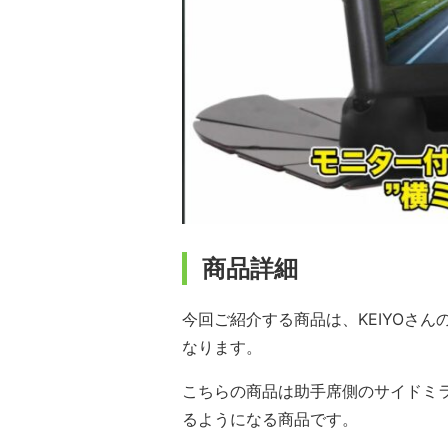
商品詳細
今回ご紹介する商品は、KEIYOさん
なります。
こちらの商品は助手席側のサイドミ
るようになる商品です。