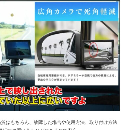
で品質はもちろん、故障した場合や使用方法、取り付け方法