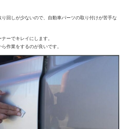
取り回しが少ないので、自動車パーツの取り付けが苦手な
ーナーでキレイにします。
から作業をするのが良いです。