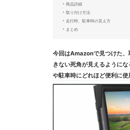
商品詳細
取り付け方法
走行時、駐車時の見え方
まとめ
今回はAmazonで見つけた
きない死角が見えるようにな
や駐車時にどれほど便利に使