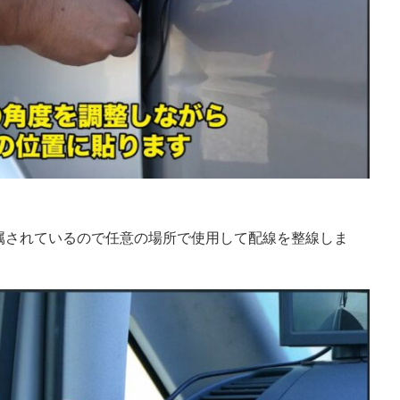
属されているので任意の場所で使用して配線を整線しま