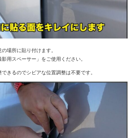
意の場所に貼り付けます。
撮影用スペーサー」をご使用ください。
整できるのでシビアな位置調整は不要です。