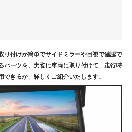
、取り付けが簡単でサイドミラーや目視で確認で
るパーツを、実際に車両に取り付けて、走行時
用できるか、詳しくご紹介いたします。