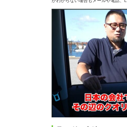
がわからない場合もメールや電話、L