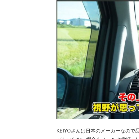
KEIYOさんは日本のメーカーなの