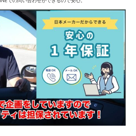
INEでの問い合わせができるので安心。