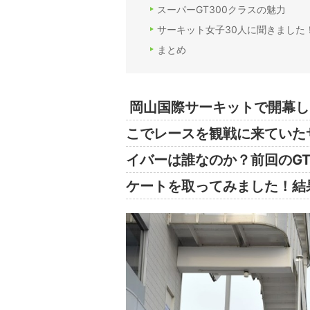
スーパーGT300クラスの魅力
サーキット女子30人に聞きました
まとめ
岡山国際サーキットで開幕した
こでレースを観戦に来ていた
イバーは誰なのか？前回のGT
ケートを取ってみました！結