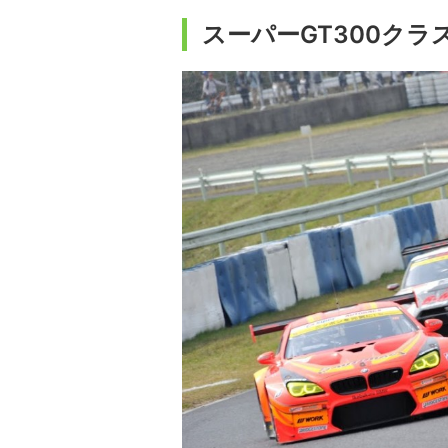
スーパーGT300クラ