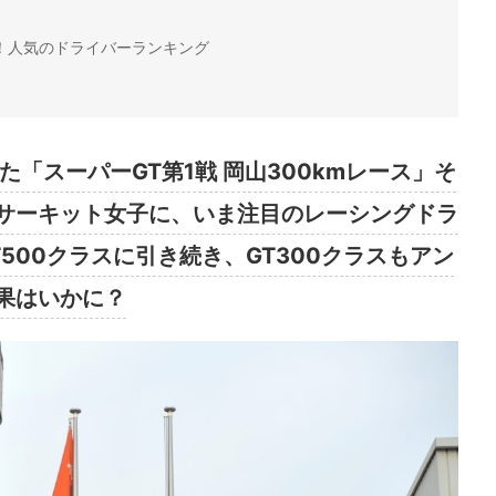
！人気のドライバーランキング
「スーパーGT第1戦 岡山300kmレース」そ
サーキット女子に、いま注目のレーシングドラ
500クラスに引き続き、GT300クラスもアン
果はいかに？