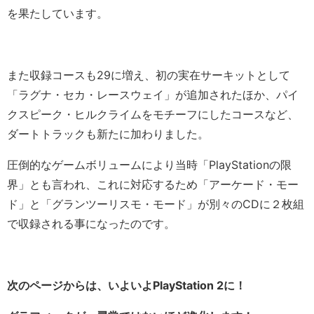
を果たしています。
また収録コースも29に増え、初の実在サーキットとして
「ラグナ・セカ・レースウェイ」が追加されたほか、パイ
クスピーク・ヒルクライムをモチーフにしたコースなど、
ダートトラックも新たに加わりました。
圧倒的なゲームボリュームにより当時「PlayStationの限
界」とも言われ、これに対応するため「アーケード・モー
ド」と「グランツーリスモ・モード」が別々のCDに２枚組
で収録される事になったのです。
次のページからは、いよいよPlayStation 2に！