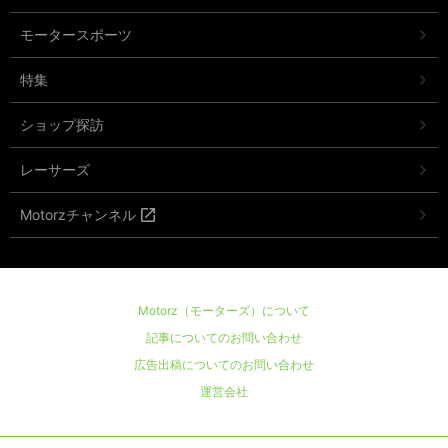
モータースポーツ
特集
ショップ探訪
レーサーズ
Motorzチャンネル
Motorz（モーターズ）について
記事についてのお問い合わせ
広告出稿についてのお問い合わせ
運営会社