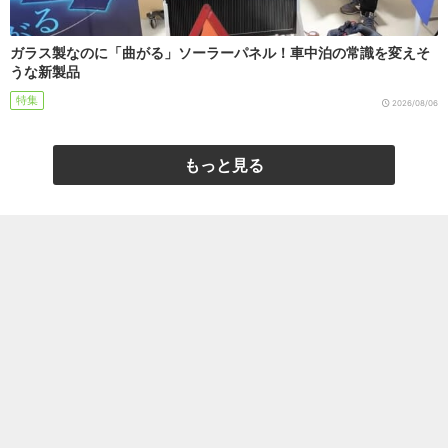
ガラス製なのに「曲がる」ソーラーパネル！車中泊の常識を変えそ
うな新製品
特集
2026/08/06
もっと見る