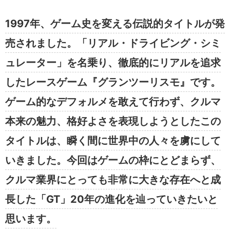
1997年、ゲーム史を変える伝説的タイトルが発
売されました。「リアル・ドライビング・シミ
ュレーター」を名乗り、徹底的にリアルを追求
したレースゲーム『グランツーリスモ』です。
ゲーム的なデフォルメを敢えて行わず、クルマ
本来の魅力、格好よさを表現しようとしたこの
タイトルは、瞬く間に世界中の人々を虜にして
いきました。今回はゲームの枠にとどまらず、
クルマ業界にとっても非常に大きな存在へと成
長した「GT」20年の進化を辿っていきたいと
思います。