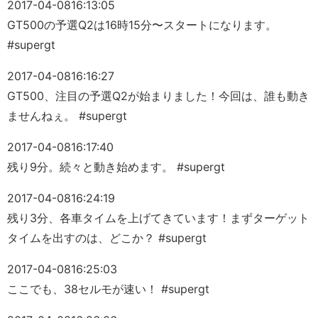
2017-04-08
16:13:05
GT500の予選Q2は16時15分〜スタートになります。
#supergt
2017-04-08
16:16:27
GT500、注目の予選Q2が始まりました！今回は、誰も動き
ませんねぇ。 #supergt
2017-04-08
16:17:40
残り9分。続々と動き始めます。 #supergt
2017-04-08
16:24:19
残り3分、各車タイムを上げてきています！まずターゲット
タイムを出すのは、どこか？ #supergt
2017-04-08
16:25:03
ここでも、38セルモが速い！ #supergt