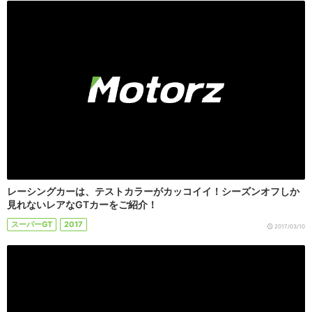
レーシングカーは、テストカラーがカッコイイ！シーズンオフしか
見れないレアなGTカーをご紹介！
スーパーGT
2017
2017/03/10