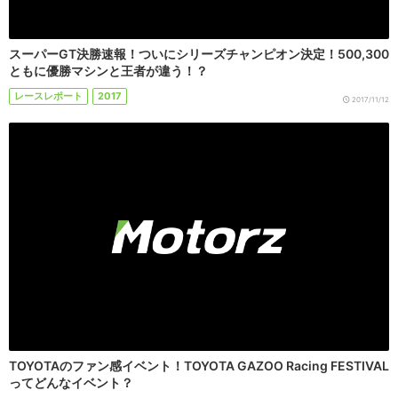
スーパーGT決勝速報！ついにシリーズチャンピオン決定！500,300
ともに優勝マシンと王者が違う！？
レースレポート
2017
2017/11/12
TOYOTAのファン感イベント！TOYOTA GAZOO Racing FESTIVAL
ってどんなイベント？