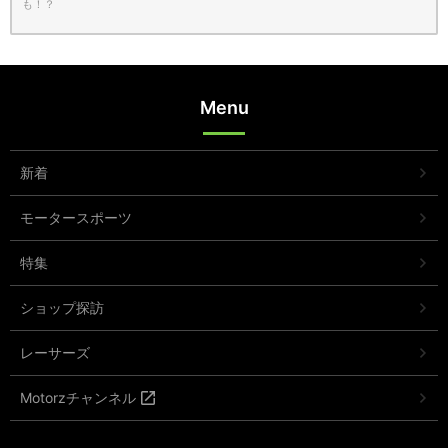
も！？
Menu
新着
モータースポーツ
特集
ショップ探訪
レーサーズ
Motorzチャンネル