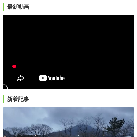
最新動画
新着記事