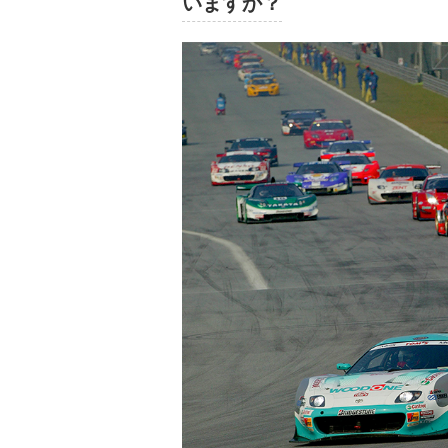
いますか？