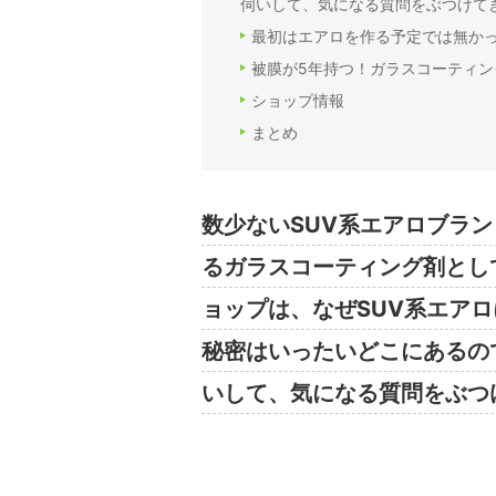
伺いして、気になる質問をぶつけて
最初はエアロを作る予定では無か
被膜が5年持つ！ガラスコーティング
ショップ情報
まとめ
数少ないSUV系エアロブラン
るガラスコーティング剤として巷
ョップは、なぜSUV系エアロ
秘密はいったいどこにあるので
いして、気になる質問をぶつ