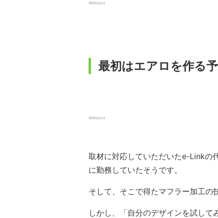
©Motorz
最初はエアロを作る予
©Motorz
取材に対応していただいたe-Lin
に勤務していたそうです。
そして、そこで得たマフラー加工の
しかし、「自分のデザインを試して