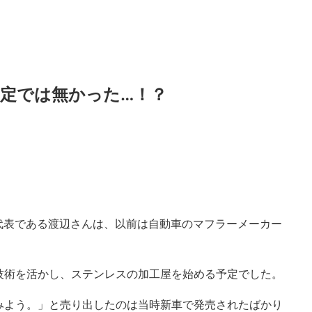
定では無かった…！？
kの代表である渡辺さんは、以前は自動車のマフラーメーカー
技術を活かし、ステンレスの加工屋を始める予定でした。
みよう。」と売り出したのは当時新車で発売されたばかり