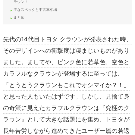
ラウン！
主なスペックと中古車相場
まとめ
先代の14代目トヨタ クラウンが発表された時、
そのデザインへの衝撃度は凄まじいものがあり
ました。ましてや、ピンク色に若草色、空色と
カラフルなクラウンが登場するに至っては、
「とうとうクラウンもこれでオシマイか？！」
と思った人もいたはずです。しかし、見捨て身
の奇策に見えたカラフルクラウンは『究極のク
ラウン』として大きな話題にを集め、トヨタが
長年苦労しながら進めてきたユーザー層の若返