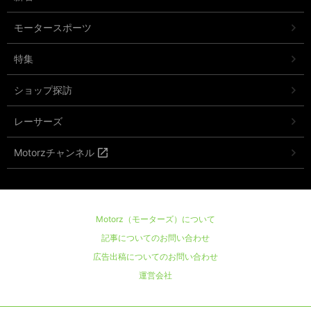
モータースポーツ
特集
ショップ探訪
レーサーズ
Motorzチャンネル
Motorz（モーターズ）について
記事についてのお問い合わせ
広告出稿についてのお問い合わせ
運営会社