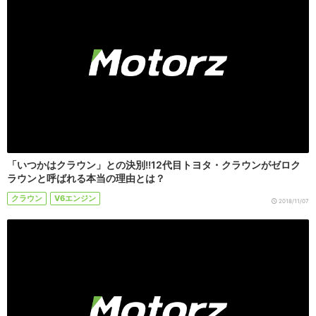
「いつかはクラウン」との決別!!12代目トヨタ・クラウンがゼロク
ラウンと呼ばれる本当の理由とは？
クラウン
V6エンジン
2018/11/07