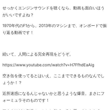
せっかくエンジンサウンドを聴くなら、動画も面白いほう
がいいですよね？
1970年代のF1から、2013年のマシンまで、オンボードで振
り返る動画です！
続いて、人間による完全再現をどうぞ。
https://www.youtube.com/watch?v=H7FfhdEaAig
空き缶を使ってるとはいえ、ここまでできるものなんでし
ょうか！？
近所迷惑になるんじゃないかと思うような爆音。まさにフ
ォーミュラそのものです！