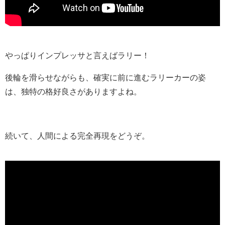
やっぱりインプレッサと言えばラリー！
後輪を滑らせながらも、確実に前に進むラリーカーの姿
は、独特の格好良さがありますよね。
続いて、人間による完全再現をどうぞ。