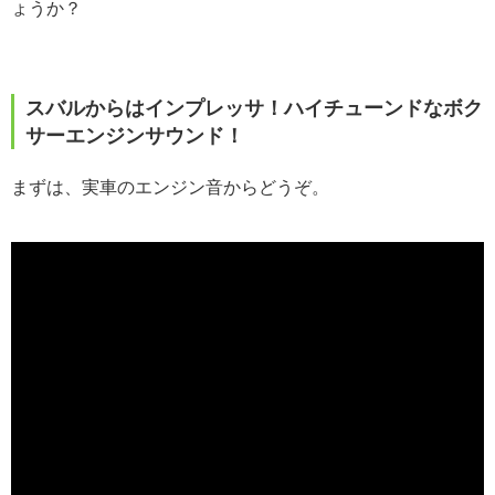
ょうか？
スバルからはインプレッサ！ハイチューンドなボク
サーエンジンサウンド！
まずは、実車のエンジン音からどうぞ。