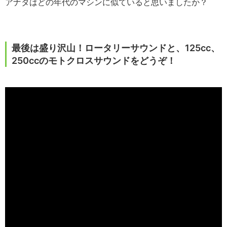
アナタはどの年代のマシンに似ていると思いましたか？
最後は盛り沢山！ロータリーサウンドと、125cc、
250ccのモトクロスサウンドをどうぞ！