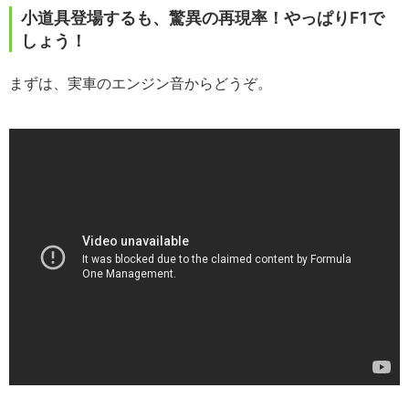
小道具登場するも、驚異の再現率！やっぱりF1で
しょう！
まずは、実車のエンジン音からどうぞ。