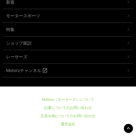
新着
モータースポーツ
特集
ショップ探訪
レーサーズ
Motorzチャンネル
Motorz（モーターズ）について
記事についてのお問い合わせ
広告出稿についてのお問い合わせ
運営会社