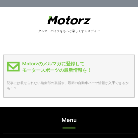
クルマ・バイクをもっと楽しくするメディア
Motorzのメルマガに登録して
モータースポーツの最新情報を！
記事には載せられない編集部の裏話や、最新の自動車パーツ情報が入手できるか
も！？
Menu