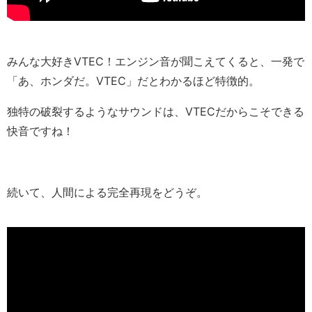
みんな大好きVTEC！エンジン音が聞こえてくると、一発で
「あ、ホンダだ。VTEC」だとわかるほど特徴的。
独特の破裂するようなサウンドは、VTECだからこそできる
快音ですね！
続いて、人間による完全再現をどうぞ。