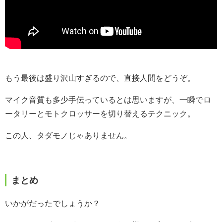
もう最後は盛り沢山すぎるので、直接人間をどうぞ。
マイク音質も多少手伝っているとは思いますが、一瞬でロ
ータリーとモトクロッサーを切り替えるテクニック。
この人、タダモノじゃありません。
まとめ
いかがだったでしょうか？