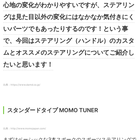
心地の変化がわかりやすいですが、ステアリン
グは見た目以外の変化にはなかなか気付きにく
いパーツでもあったりするのです！という事
で、今回はステアリング（ハンドル）のカスタ
ムとオススメのステアリングについてご紹介し
たいと思います！
出典：https://www.damd.co.jp/
スタンダードタイプ MOMO TUNER
出典：http://www.momojapan.com/
まずはベーシックな3本スポークのスポーツステアリングで