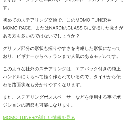
す。
初めてのステアリング交換で、このMOMO TUNERや
MOMO RACE、またはNARDIのCLASSICに交換した覚えが
ある方も多いのではないでしょうか？
グリップ部分の形状も握りやすさを考慮した形状になって
おり、ビギナーからベテランまで人気のあるモデルです。
このような社外のステアリングは、エアバック付きの純正
ハンドルにくらべて軽く作られているので、タイヤから伝
わる路面状況も分かりやすくなります。
また、ステアリングボススペーサーなどを使用する事でポ
ジションの調節も可能になります。
MOMO TUNERの詳しい情報を見る