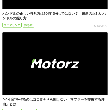
ハンドルの正しい持ち方は10時10分…ではない？ 最新の正しいハ
ンドルの握り方
ステアリング
持ち方
2021/05/17
“イイ音”を作るのはココ!?今さら聞けない「マフラーを交換する理
由」とは