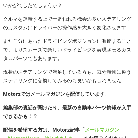
いかがでしたでしょうか？
クルマを運転する上で一番触れる機会の多いステアリング
のカスタムはドライバーの操作感を大きく変化させます。
また自分にあったドライビングポジションに調節すること
で、よりスムーズで楽しいドライビングを実現させるカス
タムパーツでもあります。
現状のステアリングで満足している方も、気分転換に違う
ステアリングに交換してみるのも良いかもしれません！
Motorzではメールマガジンを配信しています。
編集部の裏話が聞けたり、最新の自動車パーツ情報が入手
できるかも！？
配信を希望する方は、Motorz記事「
メールマガジン