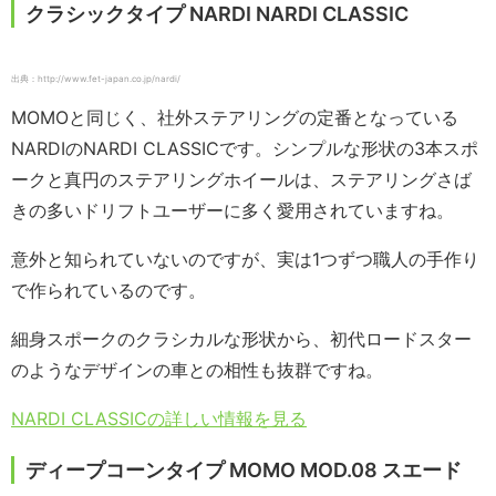
クラシックタイプ NARDI NARDI CLASSIC
出典：http://www.fet-japan.co.jp/nardi/
MOMOと同じく、社外ステアリングの定番となっている
NARDIのNARDI CLASSICです。シンプルな形状の3本スポ
ークと真円のステアリングホイールは、ステアリングさば
きの多いドリフトユーザーに多く愛用されていますね。
意外と知られていないのですが、実は1つずつ職人の手作り
で作られているのです。
細身スポークのクラシカルな形状から、初代ロードスター
のようなデザインの車との相性も抜群ですね。
NARDI CLASSICの詳しい情報を見る
ディープコーンタイプ MOMO MOD.08 スエード