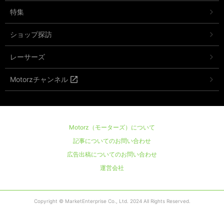
特集
ショップ探訪
レーサーズ
Motorzチャンネル
Motorz（モーターズ）について
記事についてのお問い合わせ
広告出稿についてのお問い合わせ
運営会社
Copyright © MarketEnterprise Co., Ltd. 2024 All Rights Reserved.