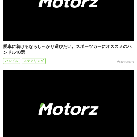
愛車に着けるならしっかり選びたい。スポーツカーにオススメのハ
ンドル10選
ハンドル
ステアリング
2017/06/16