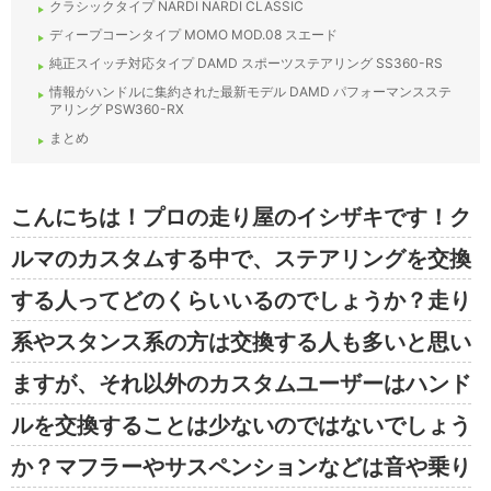
クラシックタイプ NARDI NARDI CLASSIC
ディープコーンタイプ MOMO MOD.08 スエード
純正スイッチ対応タイプ DAMD スポーツステアリング SS360-RS
情報がハンドルに集約された最新モデル DAMD パフォーマンスステ
アリング PSW360-RX
まとめ
こんにちは！プロの走り屋のイシザキです！ク
ルマのカスタムする中で、ステアリングを交換
する人ってどのくらいいるのでしょうか？走り
系やスタンス系の方は交換する人も多いと思い
ますが、それ以外のカスタムユーザーはハンド
ルを交換することは少ないのではないでしょう
か？マフラーやサスペンションなどは音や乗り