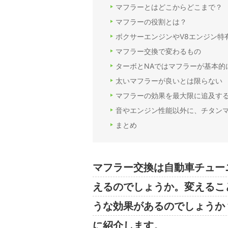
マフラーとはどこからどこまで？
マフラーの役割とは？
ボクサーエンジンやV8エンジン特
マフラー交換で変わるもの
ターボとNAではマフラーが基本的
太いマフラーが良いとは限らない
マフラーの効果を最大限に追及す
音やエンジン性能以外に、チタン
まとめ
マフラー交換は自動車チュー
えるのでしょうか。変えるこ
うな効果があるのでしょうか
に紹介します。