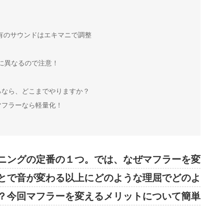
有のサウンドはエキマニで調整
に異なるので注意！
るなら、どこまでやりますか？
マフラーなら軽量化！
ニングの定番の１つ。では、なぜマフラーを変
とで音が変わる以上にどのような理屈でどのよ
？今回マフラーを変えるメリットについて簡単