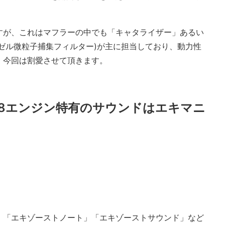
！
すが、これはマフラーの中でも「キャタライザー」あるい
ーゼル微粒子捕集フィルター)が主に担当しており、動力性
、今回は割愛させて頂きます。
8エンジン特有のサウンドはエキマニ
」「エキゾーストノート」「エキゾーストサウンド」など